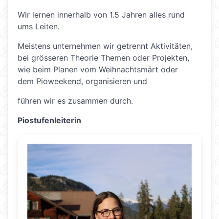
Wir lernen innerhalb von 1.5 Jahren alles rund
ums Leiten.
Meistens unternehmen wir getrennt Aktivitäten,
bei grösseren Theorie Themen oder Projekten,
wie beim Planen vom Weihnachtsmärt oder
dem Pioweekend, organisieren und
führen wir es zusammen durch.
Piostufenleiterin