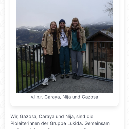
v.l.n.r. Caraya, Nija und Gazosa
Wir, Gazosa, Caraya und Nija, sind die
Pioleiterinnen der Gruppe Lukida. Gemeinsam