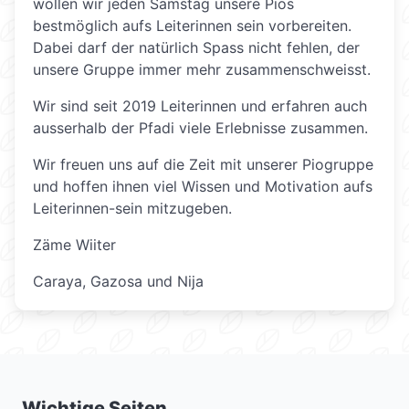
wollen wir jeden Samstag unsere Pios
bestmöglich aufs Leiterinnen sein vorbereiten.
Dabei darf der natürlich Spass nicht fehlen, der
unsere Gruppe immer mehr zusammenschweisst.
Wir sind seit 2019 Leiterinnen und erfahren auch
ausserhalb der Pfadi viele Erlebnisse zusammen.
Wir freuen uns auf die Zeit mit unserer Piogruppe
und hoffen ihnen viel Wissen und Motivation aufs
Leiterinnen-sein mitzugeben.
Zäme Wiiter
Caraya, Gazosa und Nija
Wichtige Seiten