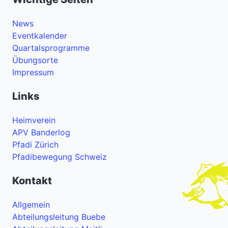
News
Eventkalender
Quartalsprogramme
Übungsorte
Impressum
Links
Heimverein
APV Banderlog
Pfadi Zürich
Pfadibewegung Schweiz
Kontakt
Allgemein
Abteilungsleitung Buebe