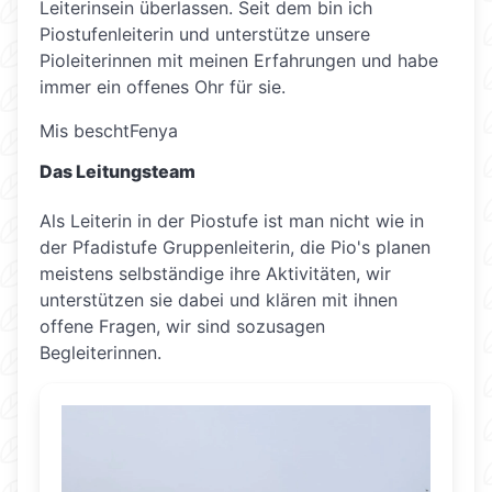
Leiterinsein überlassen. Seit dem bin ich
Piostufenleiterin und unterstütze unsere
Pioleiterinnen mit meinen Erfahrungen und habe
immer ein offenes Ohr für sie.
Mis beschtFenya
Das Leitungsteam
Als Leiterin in der Piostufe ist man nicht wie in
der Pfadistufe Gruppenleiterin, die Pio's planen
meistens selbständige ihre Aktivitäten, wir
unterstützen sie dabei und klären mit ihnen
offene Fragen, wir sind sozusagen
Begleiterinnen.