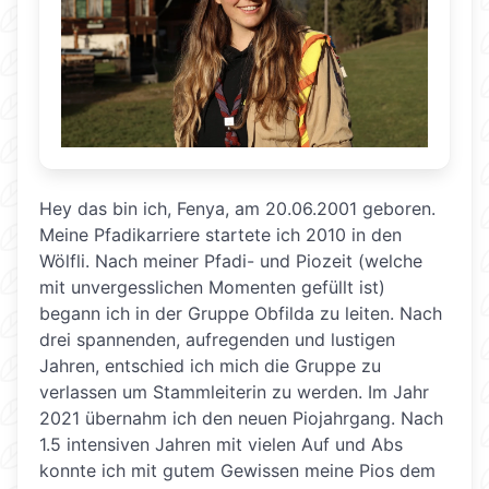
Hey das bin ich, Fenya, am 20.06.2001 geboren.
Meine Pfadikarriere startete ich 2010 in den
Wölfli. Nach meiner Pfadi- und Piozeit (welche
mit unvergesslichen Momenten gefüllt ist)
begann ich in der Gruppe Obfilda zu leiten. Nach
drei spannenden, aufregenden und lustigen
Jahren, entschied ich mich die Gruppe zu
verlassen um Stammleiterin zu werden. Im Jahr
2021 übernahm ich den neuen Piojahrgang. Nach
1.5 intensiven Jahren mit vielen Auf und Abs
konnte ich mit gutem Gewissen meine Pios dem