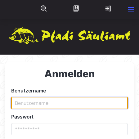
Anmelden
Benutzername
Passwort