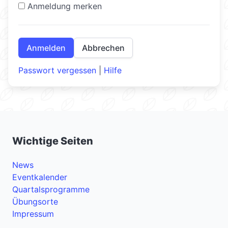
Anmeldung merken
Anmelden
Abbrechen
Passwort vergessen
|
Hilfe
Wichtige Seiten
News
Eventkalender
Quartalsprogramme
Übungsorte
Impressum