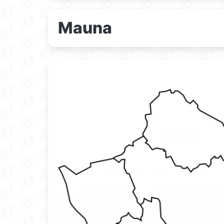
Mauna