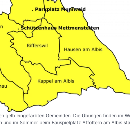
den gelb eingefärbten Gemeinden. Die Übungen finden im Wi
 und im Sommer beim Bauspielplatz Affoltern am Albis sta