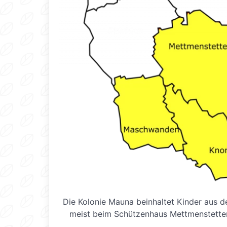
Die Kolonie Mauna beinhaltet Kinder aus 
meist beim Schützenhaus Mettmenstetten