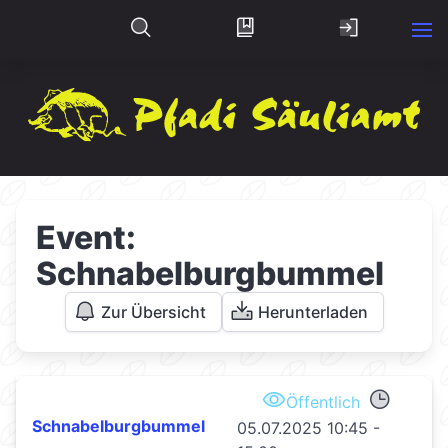
Event:
Schnabelburgbummel
Zur Übersicht
Herunterladen
Öffentlich
Schnabelburgbummel
05.07.2025 10:45 -