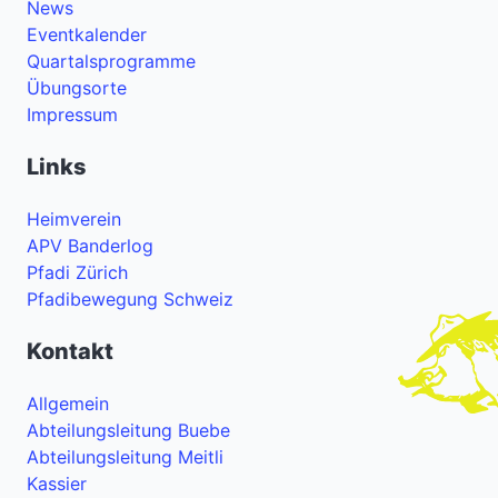
News
Eventkalender
Quartalsprogramme
Übungsorte
Impressum
Links
Heimverein
APV Banderlog
Pfadi Zürich
Pfadibewegung Schweiz
Kontakt
Allgemein
Abteilungsleitung Buebe
Abteilungsleitung Meitli
Kassier