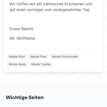
Wir hoffen auf ein zahlreiches Erscheinen und
auf einen sonnigen und unvergesslichen Tag.
Euses Bescht
Mir Wölflileiter
Meute Sioni
Meute Phao
Meute Chuchundra
Meute Akela
Meute Toomai
Wichtige Seiten