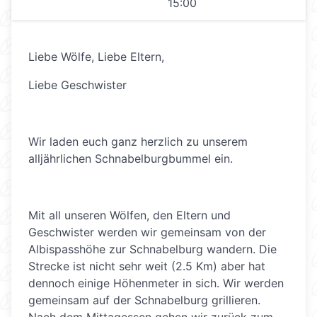
15:00
Liebe Wölfe, Liebe Eltern,
Liebe Geschwister
Wir laden euch ganz herzlich zu unserem
alljährlichen Schnabelburgbummel ein.
Mit all unseren Wölfen, den Eltern und
Geschwister werden wir gemeinsam von der
Albispasshöhe zur Schnabelburg wandern. Die
Strecke ist nicht sehr weit (2.5 Km) aber hat
dennoch einige Höhenmeter in sich. Wir werden
gemeinsam auf der Schnabelburg grillieren.