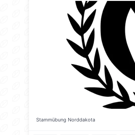
Stammübung Norddakota