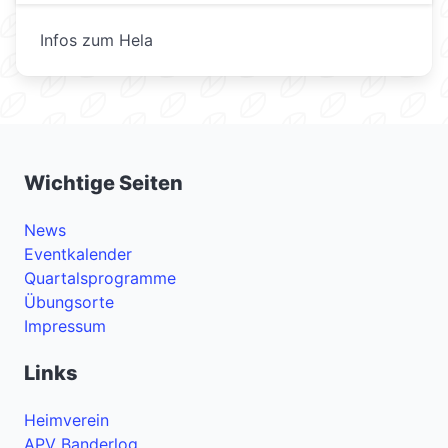
Infos zum Hela
Wichtige Seiten
News
Eventkalender
Quartalsprogramme
Übungsorte
Impressum
Links
Heimverein
APV Banderlog