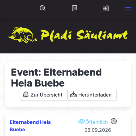
Event: Elternabend
Hela Buebe
Zur Übersicht
Herunterladen
Elternabend Hela
Öffentlich
Buebe
08.09.2026