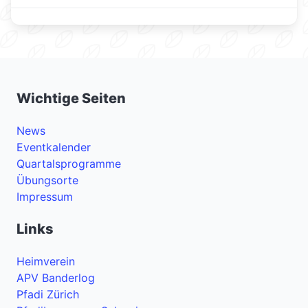
Wichtige Seiten
News
Eventkalender
Quartalsprogramme
Übungsorte
Impressum
Links
Heimverein
APV Banderlog
Pfadi Zürich