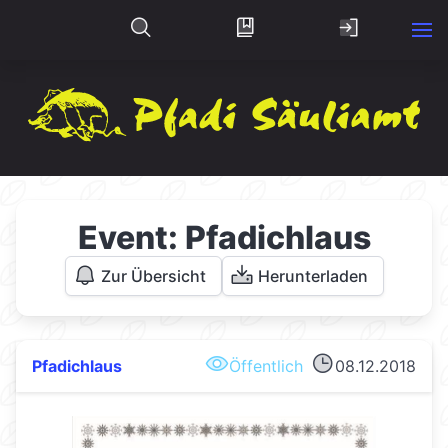
Event: Pfadichlaus
Zur Übersicht
Herunterladen
Pfadichlaus
Öffentlich
08.12.2018