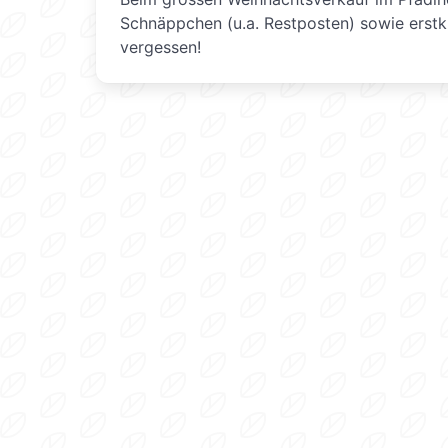
Schnäppchen (u.a. Restposten) sowie erstk
vergessen!