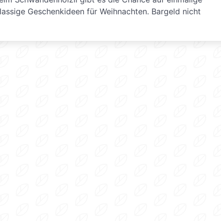
lassige Geschenkideen für Weihnachten. Bargeld nicht