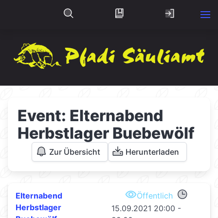
Event: Elternabend
Herbstlager Buebewölf
Zur Übersicht
Herunterladen
Elternabend
Öffentlich
Herbstlager
15.09.2021 20:00 -