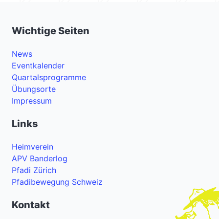
Wichtige Seiten
News
Eventkalender
Quartalsprogramme
Übungsorte
Impressum
Links
Heimverein
APV Banderlog
Pfadi Zürich
Pfadibewegung Schweiz
Kontakt