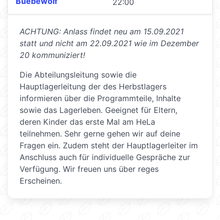
Buebewölf
22:00
ACHTUNG: Anlass findet neu am 15.09.2021
statt und nicht am 22.09.2021 wie im Dezember
20 kommuniziert!
Die Abteilungsleitung sowie die
Hauptlagerleitung der des Herbstlagers
informieren über die Programmteile, Inhalte
sowie das Lagerleben. Geeignet für Eltern,
deren Kinder das erste Mal am HeLa
teilnehmen. Sehr gerne gehen wir auf deine
Fragen ein. Zudem steht der Hauptlagerleiter im
Anschluss auch für individuelle Gespräche zur
Verfügung. Wir freuen uns über reges
Erscheinen.