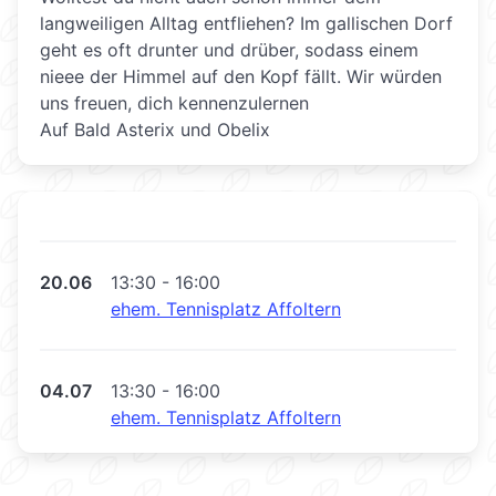
langweiligen Alltag entfliehen? Im gallischen Dorf
geht es oft drunter und drüber, sodass einem
nieee der Himmel auf den Kopf fällt. Wir würden
uns freuen, dich kennenzulernen
Auf Bald Asterix und Obelix
20.06
13:30 - 16:00
ehem. Tennisplatz Affoltern
04.07
13:30 - 16:00
ehem. Tennisplatz Affoltern