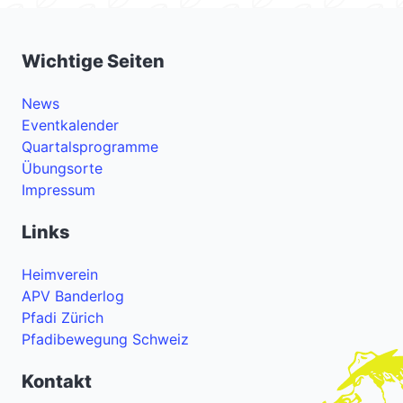
Wichtige Seiten
News
Eventkalender
Quartalsprogramme
Übungsorte
Impressum
Links
Heimverein
APV Banderlog
Pfadi Zürich
Pfadibewegung Schweiz
Kontakt