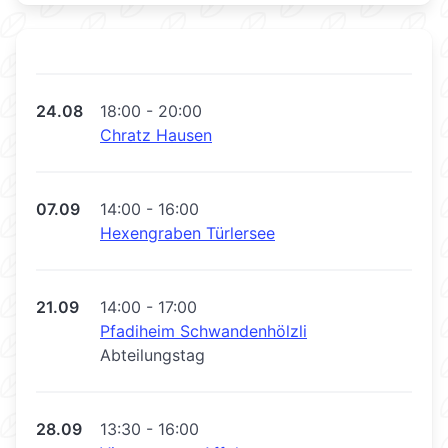
24.08
18:00 - 20:00
Chratz Hausen
07.09
14:00 - 16:00
Hexengraben Türlersee
21.09
14:00 - 17:00
Pfadiheim Schwandenhölzli
Abteilungstag
28.09
13:30 - 16:00