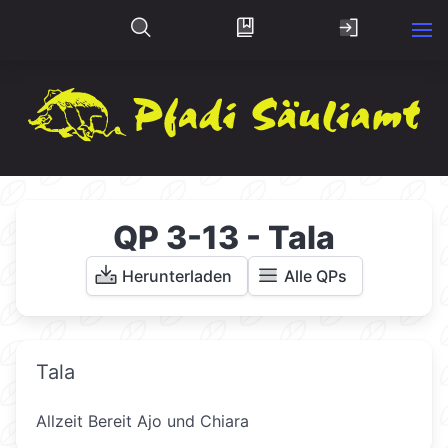
QP 3-13 - Tala
Herunterladen
Alle QPs
Tala
Allzeit Bereit Ajo und Chiara