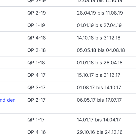
QP 3-19
12.08.19 bis 12.10.19
QP 2-19
28.04.19 bis 11.08.19
QP 1-19
01.01.19 bis 27.04.19
QP 4-18
14.10.18 bis 31.12.18
QP 2-18
05.05.18 bis 04.08.18
QP 1-18
01.01.18 bis 28.04.18
QP 4-17
15.10.17 bis 31.12.17
QP 3-17
01.08.17 bis 14.10.17
und den
QP 2-17
06.05.17 bis 17.07.17
QP 1-17
14.01.17 bis 14.04.17
QP 4-16
29.10.16 bis 24.12.16