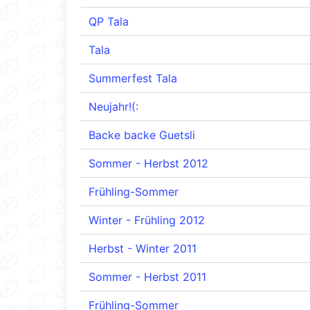
QP Tala
Tala
Summerfest Tala
Neujahr!(:
Backe backe Guetsli
Sommer - Herbst 2012
Frühling-Sommer
Winter - Frühling 2012
Herbst - Winter 2011
Sommer - Herbst 2011
Frühling-Sommer