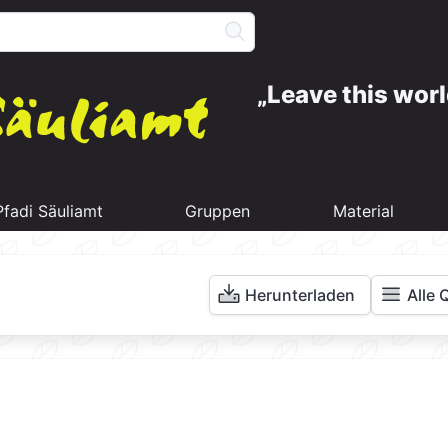
Leave this worl
Pfadi Säuliamt
Gruppen
Material
Herunterladen
Alle 