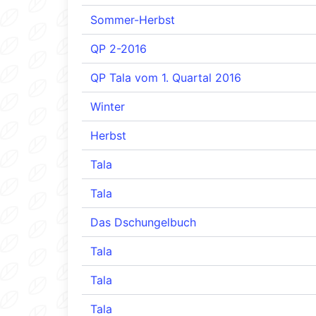
Sommer-Herbst
QP 2-2016
QP Tala vom 1. Quartal 2016
Winter
Herbst
Tala
Tala
Das Dschungelbuch
Tala
Tala
Tala