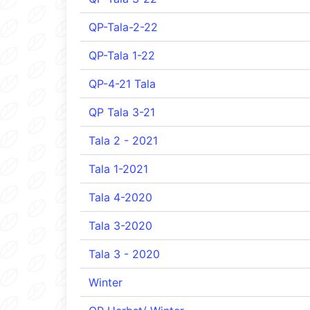
QP-Tala-2-22
QP-Tala 1-22
QP-4-21 Tala
QP Tala 3-21
Tala 2 - 2021
Tala 1-2021
Tala 4-2020
Tala 3-2020
Tala 3 - 2020
Winter