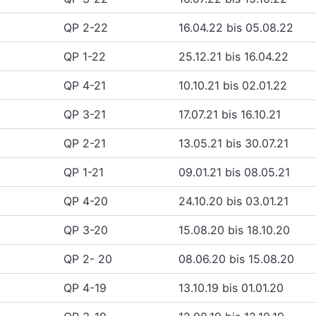
QP 2-22
16.04.22 bis 05.08.22
QP 1-22
25.12.21 bis 16.04.22
QP 4-21
10.10.21 bis 02.01.22
QP 3-21
17.07.21 bis 16.10.21
QP 2-21
13.05.21 bis 30.07.21
QP 1-21
09.01.21 bis 08.05.21
QP 4-20
24.10.20 bis 03.01.21
QP 3-20
15.08.20 bis 18.10.20
QP 2- 20
08.06.20 bis 15.08.20
QP 4-19
13.10.19 bis 01.01.20