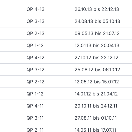
QP 4-13
26.10.13 bis 22.12.13
QP 3-13
24.08.13 bis 05.10.13
QP 2-13
09.05.13 bis 21.07.13
QP 1-13
12.01.13 bis 20.04.13
QP 4-12
27.10.12 bis 22.12.12
QP 3-12
25.08.12 bis 06.10.12
QP 2-12
12.05.12 bis 15.07.12
QP 1-12
14.01.12 bis 21.04.12
QP 4-11
29.10.11 bis 24.12.11
QP 3-11
27.08.11 bis 01.10.11
QP 2-11
14.05.11 bis 17.07.11