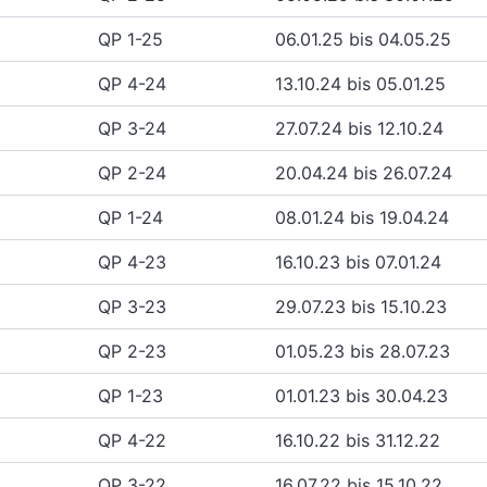
QP 1-25
06.01.25 bis 04.05.25
QP 4-24
13.10.24 bis 05.01.25
QP 3-24
27.07.24 bis 12.10.24
QP 2-24
20.04.24 bis 26.07.24
QP 1-24
08.01.24 bis 19.04.24
QP 4-23
16.10.23 bis 07.01.24
QP 3-23
29.07.23 bis 15.10.23
QP 2-23
01.05.23 bis 28.07.23
QP 1-23
01.01.23 bis 30.04.23
QP 4-22
16.10.22 bis 31.12.22
QP 3-22
16.07.22 bis 15.10.22