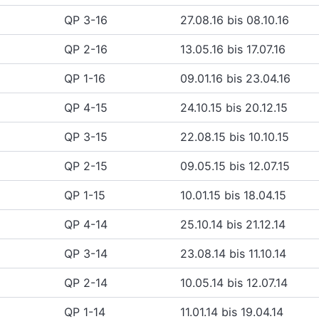
QP 3-16
27.08.16 bis 08.10.16
QP 2-16
13.05.16 bis 17.07.16
QP 1-16
09.01.16 bis 23.04.16
QP 4-15
24.10.15 bis 20.12.15
QP 3-15
22.08.15 bis 10.10.15
QP 2-15
09.05.15 bis 12.07.15
QP 1-15
10.01.15 bis 18.04.15
QP 4-14
25.10.14 bis 21.12.14
QP 3-14
23.08.14 bis 11.10.14
QP 2-14
10.05.14 bis 12.07.14
QP 1-14
11.01.14 bis 19.04.14