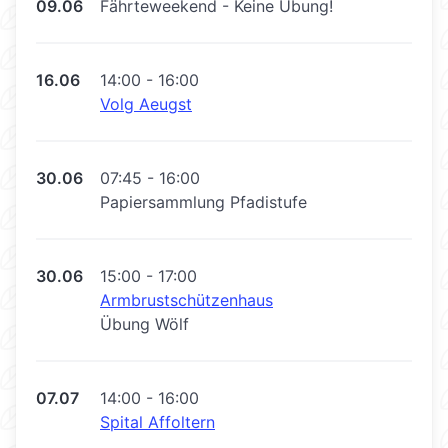
09.06
Fährteweekend - Keine Übung!
16.06
14:00 - 16:00
Volg Aeugst
30.06
07:45 - 16:00
Papiersammlung Pfadistufe
30.06
15:00 - 17:00
Armbrustschützenhaus
Übung Wölf
07.07
14:00 - 16:00
Spital Affoltern