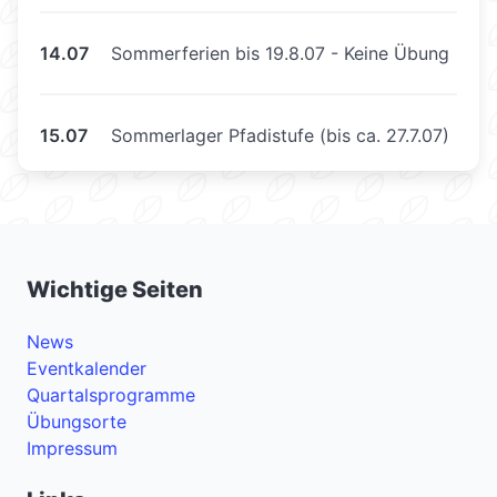
14.07
Sommerferien bis 19.8.07 - Keine Übung
15.07
Sommerlager Pfadistufe (bis ca. 27.7.07)
Wichtige Seiten
News
Eventkalender
Quartalsprogramme
Übungsorte
Impressum