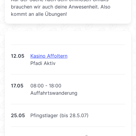
brauchen wir auch deine Anwesenheit. Also
kommt an alle Übungen!
12.05
Kasino Affoltern
Pfadi Aktiv
17.05
08:00 - 18:00
Auffahrtswanderung
25.05
Pfingstlager (bis 28.5.07)