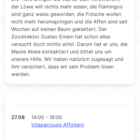
der Löwe will nichts mehr essen, die Flamingos
sind ganz weiss geworden, die Frösche wollen
nicht mehr herumspringen und die Affen sind seit
Wochen auf keinen Baum geklettert. Der
Zoodirektor Gustav Emein hat schon alles
versucht doch nichts wirkt. Darum hat er uns, die
Meute Akela kontaktiert und bittet uns um
unsrere Hilfe. Wir haben natürlich zugesagt und
ihm versichert, dass wir sein Problem lösen
werden.
27.08
14:00 - 16:00
Vitaparcours Affoltern