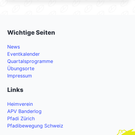
Wichtige Seiten
News
Eventkalender
Quartalsprogramme
Übungsorte
Impressum
Links
Heimverein
APV Banderlog
Pfadi Zürich
Pfadibewegung Schweiz