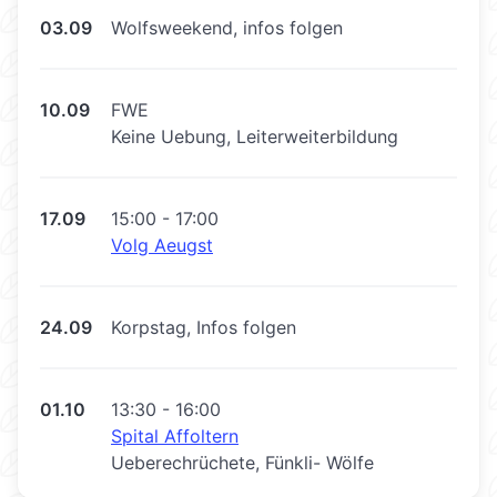
03.09
Wolfsweekend, infos folgen
10.09
FWE
Keine Uebung, Leiterweiterbildung
17.09
15:00 - 17:00
Volg Aeugst
24.09
Korpstag, Infos folgen
01.10
13:30 - 16:00
Spital Affoltern
Ueberechrüchete, Fünkli- Wölfe