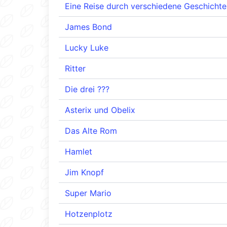
Eine Reise durch verschiedene Geschichte
James Bond
Lucky Luke
Ritter
Die drei ???
Asterix und Obelix
Das Alte Rom
Hamlet
Jim Knopf
Super Mario
Hotzenplotz