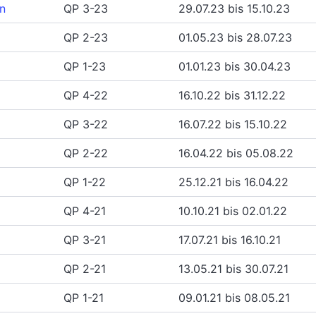
n
QP 3-23
29.07.23 bis 15.10.23
QP 2-23
01.05.23 bis 28.07.23
QP 1-23
01.01.23 bis 30.04.23
QP 4-22
16.10.22 bis 31.12.22
QP 3-22
16.07.22 bis 15.10.22
QP 2-22
16.04.22 bis 05.08.22
QP 1-22
25.12.21 bis 16.04.22
QP 4-21
10.10.21 bis 02.01.22
QP 3-21
17.07.21 bis 16.10.21
QP 2-21
13.05.21 bis 30.07.21
QP 1-21
09.01.21 bis 08.05.21