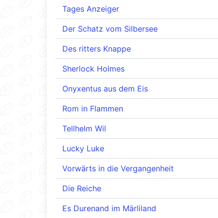
Tages Anzeiger
Der Schatz vom Silbersee
Des ritters Knappe
Sherlock Holmes
Onyxentus aus dem Eis
Rom in Flammen
Tellhelm Wil
Lucky Luke
Vorwärts in die Vergangenheit
Die Reiche
Es Durenand im Märliland