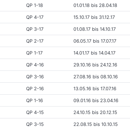
QP 1-18
01.01.18 bis 28.04.18
QP 4-17
15.10.17 bis 31.12.17
QP 3-17
01.08.17 bis 14.10.17
QP 2-17
06.05.17 bis 17.07.17
QP 1-17
14.01.17 bis 14.04.17
QP 4-16
29.10.16 bis 24.12.16
QP 3-16
27.08.16 bis 08.10.16
QP 2-16
13.05.16 bis 17.07.16
QP 1-16
09.01.16 bis 23.04.16
QP 4-15
24.10.15 bis 20.12.15
QP 3-15
22.08.15 bis 10.10.15