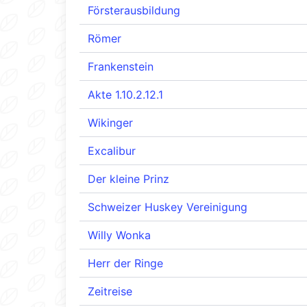
Försterausbildung
Römer
Frankenstein
Akte 1.10.2.12.1
Wikinger
Excalibur
Der kleine Prinz
Schweizer Huskey Vereinigung
Willy Wonka
Herr der Ringe
Zeitreise