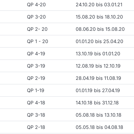
QP 4-20
24.10.20 bis 03.01.21
QP 3-20
15.08.20 bis 18.10.20
QP 2- 20
08.06.20 bis 15.08.20
QP 1 - 20
01.01.20 bis 25.04.20
QP 4-19
13.10.19 bis 01.01.20
QP 3-19
12.08.19 bis 12.10.19
QP 2-19
28.04.19 bis 11.08.19
QP 1-19
01.01.19 bis 27.04.19
QP 4-18
14.10.18 bis 31.12.18
QP 3-18
05.08.18 bis 13.10.18
QP 2-18
05.05.18 bis 04.08.18