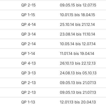
QP 2-15
09.05.15 bis 12.07.15
QP 1-15
10.01.15 bis 18.04.15
QP 4-14
25.10.14 bis 21.12.14
QP 3-14
23.08.14 bis 11.10.14
QP 2-14
10.05.14 bis 12.07.14
QP 1-14
11.01.14 bis 19.04.14
QP 4-13
26.10.13 bis 22.12.13
QP 3-13
24.08.13 bis 05.10.13
QP 2-13
09.05.13 bis 21.07.13
QP 2-13
09.05.13 bis 21.07.13
QP 1-13
12.01.13 bis 20.04.13