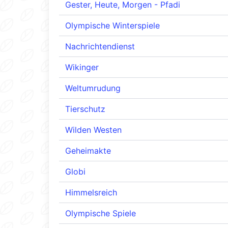
Gester, Heute, Morgen - Pfadi
Olympische Winterspiele
Nachrichtendienst
Wikinger
Weltumrudung
Tierschutz
Wilden Westen
Geheimakte
Globi
Himmelsreich
Olympische Spiele