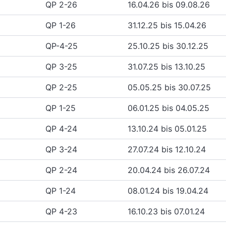
QP 2-26
16.04.26 bis 09.08.26
QP 1-26
31.12.25 bis 15.04.26
QP-4-25
25.10.25 bis 30.12.25
QP 3-25
31.07.25 bis 13.10.25
QP 2-25
05.05.25 bis 30.07.25
QP 1-25
06.01.25 bis 04.05.25
QP 4-24
13.10.24 bis 05.01.25
QP 3-24
27.07.24 bis 12.10.24
QP 2-24
20.04.24 bis 26.07.24
QP 1-24
08.01.24 bis 19.04.24
QP 4-23
16.10.23 bis 07.01.24