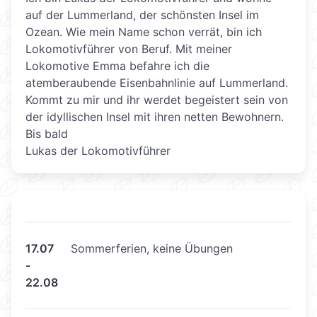
auf der Lummerland, der schönsten Insel im
Ozean. Wie mein Name schon verrät, bin ich
Lokomotivführer von Beruf. Mit meiner
Lokomotive Emma befahre ich die
atemberaubende Eisenbahnlinie auf Lummerland.
Kommt zu mir und ihr werdet begeistert sein von
der idyllischen Insel mit ihren netten Bewohnern.
Bis bald
Lukas der Lokomotivführer
17.07
Sommerferien, keine Übungen
-
22.08