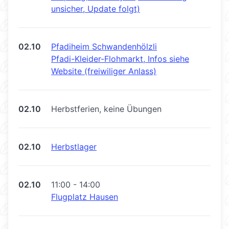
unsicher, Update folgt)
02.10
Pfadiheim Schwandenhölzli
Pfadi-Kleider-Flohmarkt, Infos siehe
Website (freiwiliger Anlass)
02.10
Herbstferien, keine Übungen
02.10
Herbstlager
02.10
11:00 - 14:00
Flugplatz Hausen