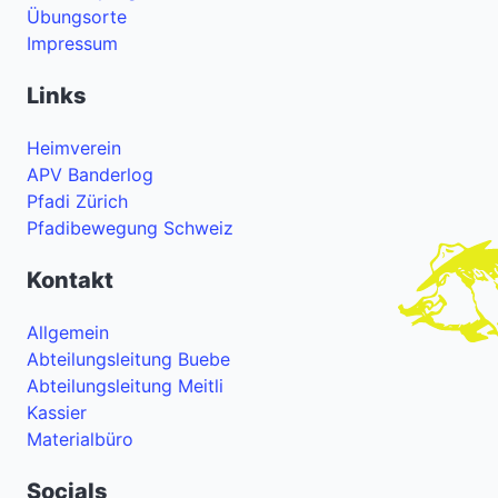
Übungsorte
Impressum
Links
Heimverein
APV Banderlog
Pfadi Zürich
Pfadibewegung Schweiz
Kontakt
Allgemein
Abteilungsleitung Buebe
Abteilungsleitung Meitli
Kassier
Materialbüro
Socials