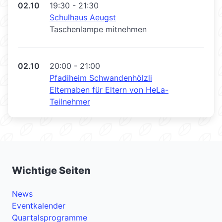
02.10
19:30 - 21:30
Schulhaus Aeugst
Taschenlampe mitnehmen
02.10
20:00 - 21:00
Pfadiheim Schwandenhölzli
Elternaben für Eltern von HeLa-
Teilnehmer
Wichtige Seiten
News
Eventkalender
Quartalsprogramme