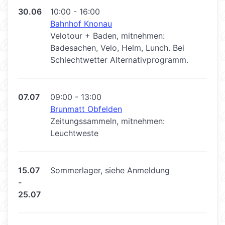
30.06
10:00 - 16:00
Bahnhof Knonau
Velotour + Baden, mitnehmen:
Badesachen, Velo, Helm, Lunch. Bei
Schlechtwetter Alternativprogramm.
07.07
09:00 - 13:00
Brunmatt Obfelden
Zeitungssammeln, mitnehmen:
Leuchtweste
15.07
Sommerlager, siehe Anmeldung
-
25.07