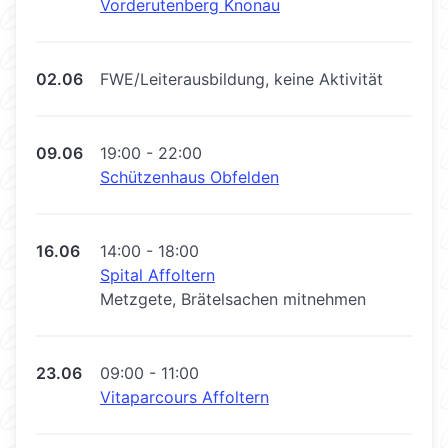
Vorderutenberg Knonau
02.06
FWE/Leiterausbildung, keine Aktivität
09.06
19:00 - 22:00
Schützenhaus Obfelden
16.06
14:00 - 18:00
Spital Affoltern
Metzgete, Brätelsachen mitnehmen
23.06
09:00 - 11:00
Vitaparcours Affoltern