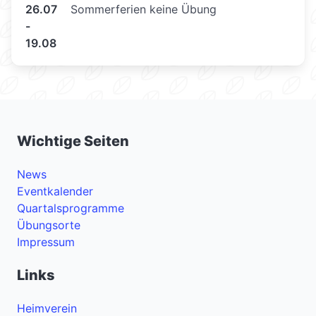
26.07
Sommerferien keine Übung
-
19.08
Wichtige Seiten
News
Eventkalender
Quartalsprogramme
Übungsorte
Impressum
Links
Heimverein