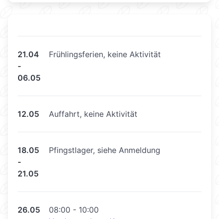
21.04
Frühlingsferien, keine Aktivität
-
06.05
12.05
Auffahrt, keine Aktivität
18.05
Pfingstlager, siehe Anmeldung
-
21.05
26.05
08:00 - 10:00