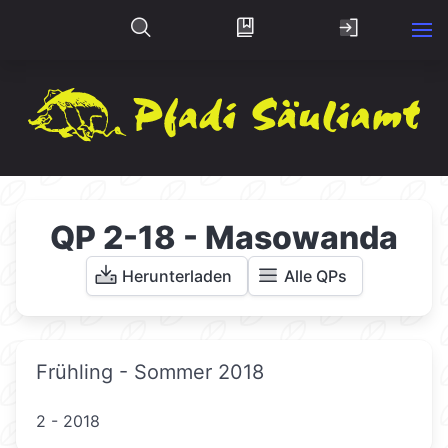
QP 2-18 - Masowanda
Herunterladen
Alle QPs
Frühling - Sommer 2018
2 - 2018