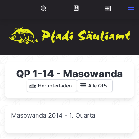
QP 1-14 - Masowanda
Herunterladen
Alle QPs
Masowanda 2014 - 1. Quartal