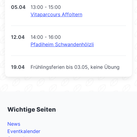
05.04
13:00 - 15:00
Vitaparcours Affoltern
12.04
14:00 - 16:00
Pfadiheim Schwandenhölzli
19.04
Frühlingsferien bis 03.05, keine Übung
Wichtige Seiten
News
Eventkalender