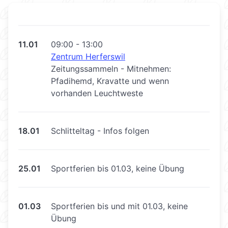
11.01
09:00 - 13:00
Zentrum Herferswil
Zeitungssammeln - Mitnehmen:
Pfadihemd, Kravatte und wenn
vorhanden Leuchtweste
18.01
Schlitteltag - Infos folgen
25.01
Sportferien bis 01.03, keine Übung
01.03
Sportferien bis und mit 01.03, keine
Übung