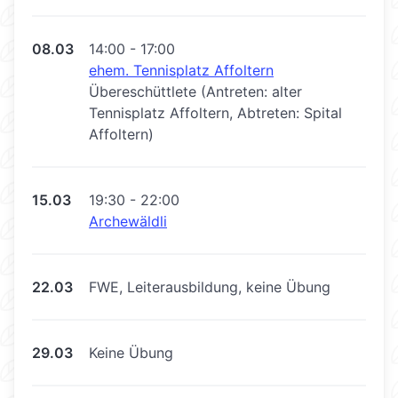
08.03
14:00 - 17:00
ehem. Tennisplatz Affoltern
Übereschüttlete (Antreten: alter
Tennisplatz Affoltern, Abtreten: Spital
Affoltern)
15.03
19:30 - 22:00
Archewäldli
22.03
FWE, Leiterausbildung, keine Übung
29.03
Keine Übung