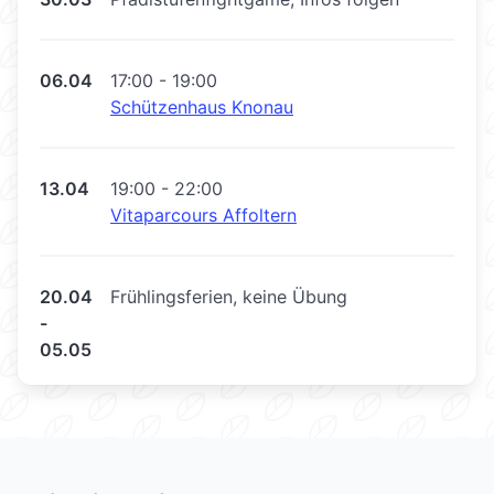
06.04
17:00 - 19:00
Schützenhaus Knonau
13.04
19:00 - 22:00
Vitaparcours Affoltern
20.04
Frühlingsferien, keine Übung
-
05.05