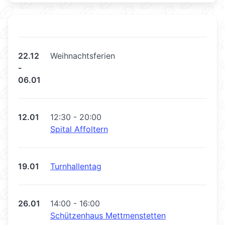
22.12
Weihnachtsferien
-
06.01
12.01
12:30 - 20:00
Spital Affoltern
19.01
Turnhallentag
26.01
14:00 - 16:00
Schützenhaus Mettmenstetten