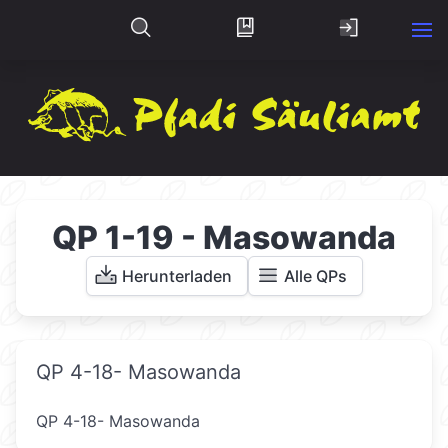
QP 1-19 - Masowanda
Herunterladen
Alle QPs
QP 4-18- Masowanda
QP 4-18- Masowanda