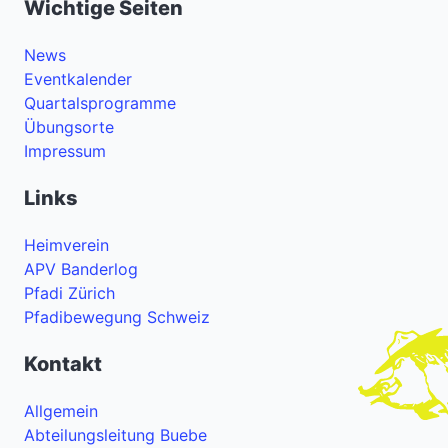
Wichtige Seiten
News
Eventkalender
Quartalsprogramme
Übungsorte
Impressum
Links
Heimverein
APV Banderlog
Pfadi Zürich
Pfadibewegung Schweiz
Kontakt
Allgemein
Abteilungsleitung Buebe