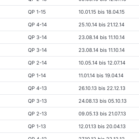
QP 1-15
10.01.15 bis 18.04.15
QP 4-14
25.10.14 bis 21.12.14
QP 3-14
23.08.14 bis 11.10.14
QP 3-14
23.08.14 bis 11.10.14
QP 2-14
10.05.14 bis 12.07.14
QP 1-14
11.01.14 bis 19.04.14
QP 4-13
26.10.13 bis 22.12.13
QP 3-13
24.08.13 bis 05.10.13
QP 2-13
09.05.13 bis 21.07.13
QP 1-13
12.01.13 bis 20.04.13