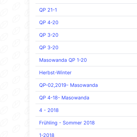
QP 21-1
QP 4-20
QP 3-20
QP 3-20
Masowanda QP 1-20
Herbst-Winter
QP-02,2019- Masowanda
QP 4-18- Masowanda
4 - 2018
Frühling - Sommer 2018
1-2018