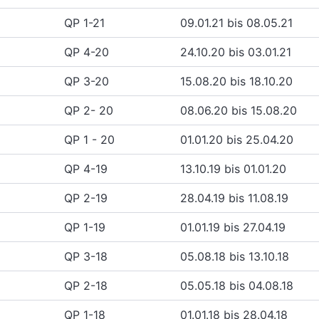
QP 1-21
09.01.21 bis 08.05.21
QP 4-20
24.10.20 bis 03.01.21
QP 3-20
15.08.20 bis 18.10.20
QP 2- 20
08.06.20 bis 15.08.20
QP 1 - 20
01.01.20 bis 25.04.20
QP 4-19
13.10.19 bis 01.01.20
QP 2-19
28.04.19 bis 11.08.19
QP 1-19
01.01.19 bis 27.04.19
QP 3-18
05.08.18 bis 13.10.18
QP 2-18
05.05.18 bis 04.08.18
QP 1-18
01.01.18 bis 28.04.18