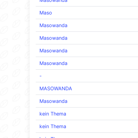
Masowanda
Maso
Masowanda
Masowanda
Masowanda
Masowanda
-
MASOWANDA
Masowanda
kein Thema
kein Thema