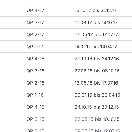
QP 4-17
15.10.17 bis 31.12.17
QP 3-17
01.08.17 bis 14.10.17
QP 2-17
06.05.17 bis 17.07.17
QP 1-17
14.01.17 bis 14.04.17
QP 4-16
29.10.16 bis 24.12.16
QP 3-16
27.08.16 bis 08.10.16
QP 2-16
13.05.16 bis 17.07.16
QP 1-16
09.01.16 bis 23.04.16
QP 4-15
24.10.15 bis 20.12.15
QP 3-15
22.08.15 bis 10.10.15
QP 2-15
09.05.15 bis 12.07.15