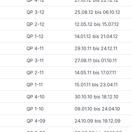
QP 4-12
27.10.12 bis 22.12.12
QP 3-12
25.08.12 bis 06.10.12
QP 2-12
12.05.12 bis 15.07.12
QP 1-12
14.01.12 bis 21.04.12
QP 4-11
29.10.11 bis 24.12.11
QP 3-11
27.08.11 bis 01.10.11
QP 2-11
14.05.11 bis 17.07.11
QP 1-11
15.01.11 bis 23.04.11
QP 4-10
30.10.10 bis 18.12.10
QP 1-10
09.01.10 bis 24.04.10
QP 4-09
24.10.09 bis 19.12.09