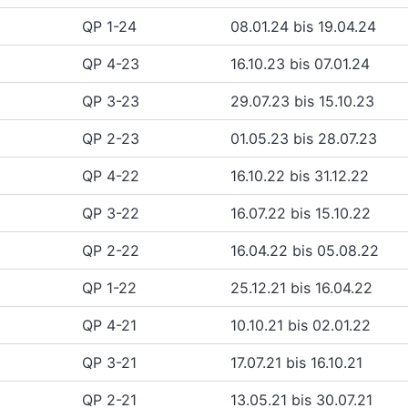
QP 1-24
08.01.24 bis 19.04.24
QP 4-23
16.10.23 bis 07.01.24
QP 3-23
29.07.23 bis 15.10.23
QP 2-23
01.05.23 bis 28.07.23
QP 4-22
16.10.22 bis 31.12.22
QP 3-22
16.07.22 bis 15.10.22
QP 2-22
16.04.22 bis 05.08.22
QP 1-22
25.12.21 bis 16.04.22
QP 4-21
10.10.21 bis 02.01.22
QP 3-21
17.07.21 bis 16.10.21
QP 2-21
13.05.21 bis 30.07.21