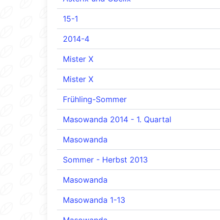
15-1
2014-4
Mister X
Mister X
Frühling-Sommer
Masowanda 2014 - 1. Quartal
Masowanda
Sommer - Herbst 2013
Masowanda
Masowanda 1-13