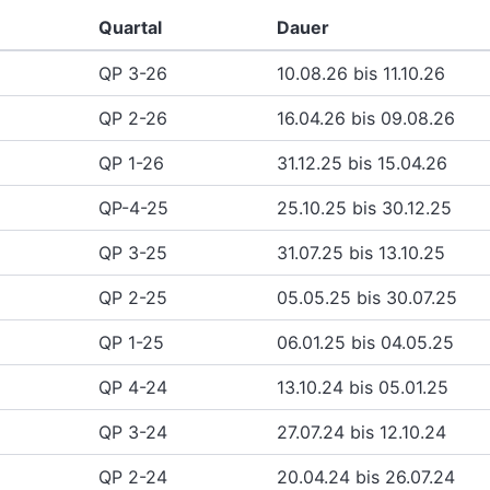
Quartal
Dauer
QP 3-26
10.08.26 bis 11.10.26
QP 2-26
16.04.26 bis 09.08.26
QP 1-26
31.12.25 bis 15.04.26
QP-4-25
25.10.25 bis 30.12.25
QP 3-25
31.07.25 bis 13.10.25
QP 2-25
05.05.25 bis 30.07.25
QP 1-25
06.01.25 bis 04.05.25
QP 4-24
13.10.24 bis 05.01.25
QP 3-24
27.07.24 bis 12.10.24
QP 2-24
20.04.24 bis 26.07.24