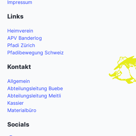
Impressum
Links
Heimverein
APV Banderlog
Pfadi Zürich
Pfadibewegung Schweiz
Kontakt
Allgemein
Abteilungsleitung Buebe
Abteilungsleitung Meitli
Kassier
Materialbüro
Socials