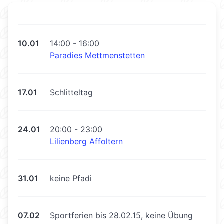
10.01
14:00 - 16:00
Paradies Mettmenstetten
17.01
Schlitteltag
24.01
20:00 - 23:00
Lilienberg Affoltern
31.01
keine Pfadi
07.02
Sportferien bis 28.02.15, keine Übung