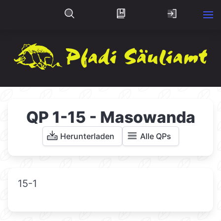
QP 1-15 - Masowanda
Herunterladen
Alle QPs
15-1