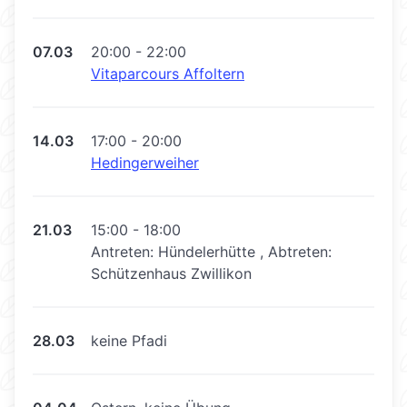
07.03
20:00 - 22:00
Vitaparcours Affoltern
14.03
17:00 - 20:00
Hedingerweiher
21.03
15:00 - 18:00
Antreten: Hündelerhütte , Abtreten:
Schützenhaus Zwillikon
28.03
keine Pfadi