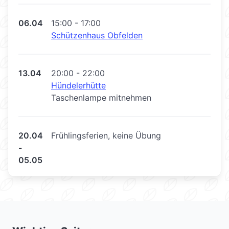
06.04
15:00 - 17:00
Schützenhaus Obfelden
13.04
20:00 - 22:00
Hündelerhütte
Taschenlampe mitnehmen
20.04
Frühlingsferien, keine Übung
-
05.05