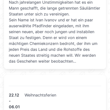
Nach jahrelangen Unstimmigkeiten hat es ein
Mann geschafft, die lange getrennten Säuliämtler
Staaten unter sich zu vereinigen.
Sein Name ist Ivan Ivanov und er hat ein paar
auserwählte Pfadfinder eingeladen, mit ihm
seinen neuen, aber noch jungen und instabilen
Staat zu festigen. Denn er wird von einem
mächtigen Chemiekonzern bedroht, der ihm um
jeden Preis das Land und die Rohstoffe des
neuen Staates streitig machen will. Wir werden
das Geschehen weiter beobachten...
22.12
Weihnachtsferien
-
06.01