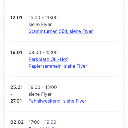
12.01
15:00 - 20:00
siehe Flyer
Stammturnen Süd, siehe Flyer
19.01
08:00 - 15:00
Parkplatz Öki-Hof
Papiersammeln, siehe Flyer
25.01
19:00 - 15:00
-
siehe Flyer
27.01
Fähnliweekend, siehe Flyer
02.02
17:00 - 19:00