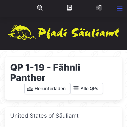
QP 1-19 - Fähnli
Panther
Herunterladen
Alle QPs
United States of Säuliamt