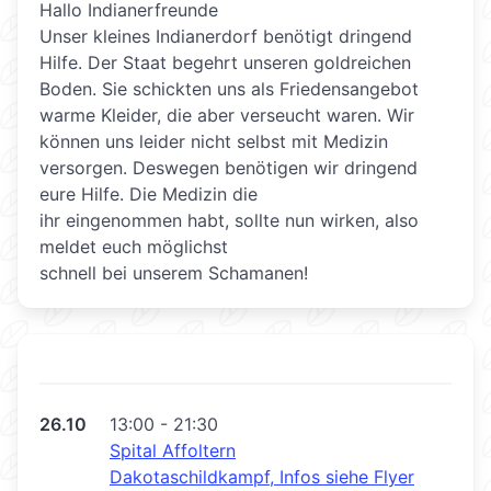
Hallo Indianerfreunde
Unser kleines Indianerdorf benötigt dringend
Hilfe. Der Staat begehrt unseren goldreichen
Boden. Sie schickten uns als Friedensangebot
warme Kleider, die aber verseucht waren. Wir
können uns leider nicht selbst mit Medizin
versorgen. Deswegen benötigen wir dringend
eure Hilfe. Die Medizin die
ihr eingenommen habt, sollte nun wirken, also
meldet euch möglichst
schnell bei unserem Schamanen!
26.10
13:00 - 21:30
Spital Affoltern
Dakotaschildkampf, Infos siehe Flyer