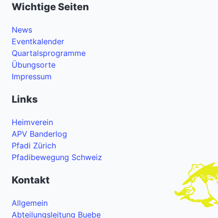
Wichtige Seiten
News
Eventkalender
Quartalsprogramme
Übungsorte
Impressum
Links
Heimverein
APV Banderlog
Pfadi Zürich
Pfadibewegung Schweiz
Kontakt
Allgemein
Abteilungsleitung Buebe