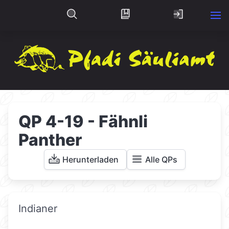
QP 4-19 - Fähnli
Panther
Herunterladen
Alle QPs
Indianer