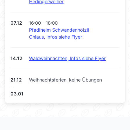
Hedingerweiher
07.12
16:00 - 18:00
Pfadiheim Schwandenhölzli
Chlaus, Infos siehe Flyer
14.12
Waldweihnachten, Infos siehe Flyer
21.12
Weihnachtsferien, keine Übungen
-
03.01