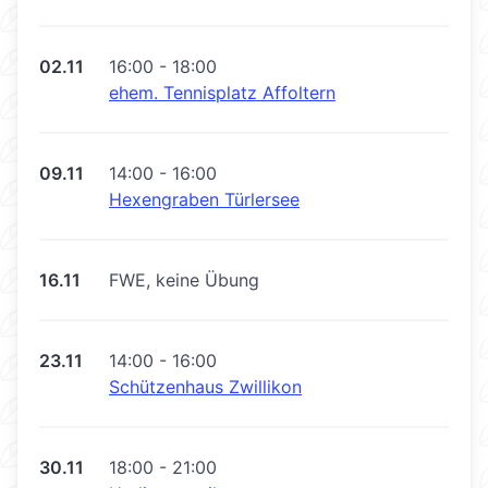
02.11
16:00 - 18:00
ehem. Tennisplatz Affoltern
09.11
14:00 - 16:00
Hexengraben Türlersee
16.11
FWE, keine Übung
23.11
14:00 - 16:00
Schützenhaus Zwillikon
30.11
18:00 - 21:00