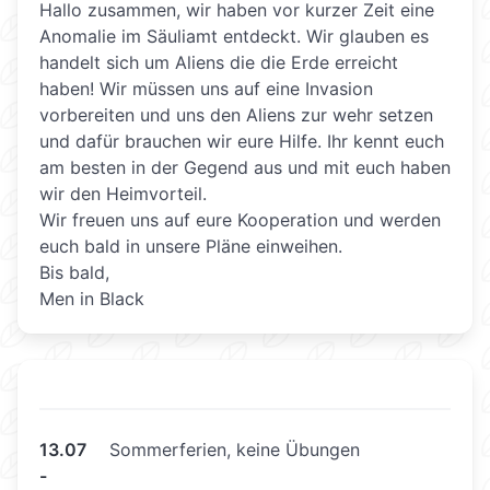
Hallo zusammen, wir haben vor kurzer Zeit eine
Anomalie im Säuliamt entdeckt. Wir glauben es
handelt sich um Aliens die die Erde erreicht
haben! Wir müssen uns auf eine Invasion
vorbereiten und uns den Aliens zur wehr setzen
und dafür brauchen wir eure Hilfe. Ihr kennt euch
am besten in der Gegend aus und mit euch haben
wir den Heimvorteil.
Wir freuen uns auf eure Kooperation und werden
euch bald in unsere Pläne einweihen.
Bis bald,
Men in Black
13.07
Sommerferien, keine Übungen
-