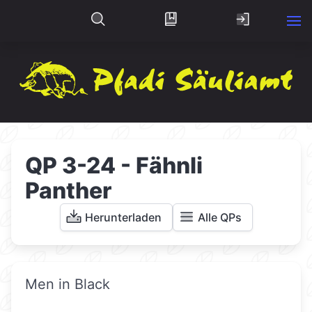
QP 3-24 - Fähnli
Panther
Herunterladen
Alle QPs
Men in Black