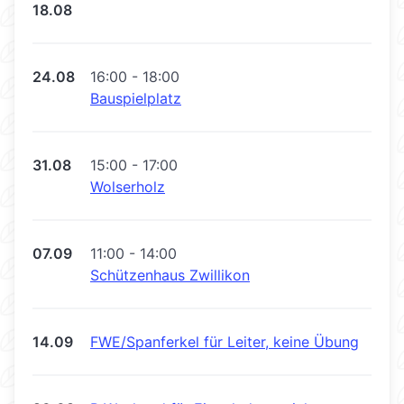
18.08
24.08
16:00 - 18:00
Bauspielplatz
31.08
15:00 - 17:00
Wolserholz
07.09
11:00 - 14:00
Schützenhaus Zwillikon
14.09
FWE/Spanferkel für Leiter, keine Übung