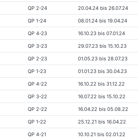
QP 2-24
20.04.24 bis 26.07.24
QP 1-24
08.01.24 bis 19.04.24
QP 4-23
16.10.23 bis 07.01.24
QP 3-23
29.07.23 bis 15.10.23
QP 2-23
01.05.23 bis 28.07.23
QP 1-23
01.01.23 bis 30.04.23
QP 4-22
16.10.22 bis 31.12.22
QP 3-22
16.07.22 bis 15.10.22
QP 2-22
16.04.22 bis 05.08.22
QP 1-22
25.12.21 bis 16.04.22
QP 4-21
10.10.21 bis 02.01.22