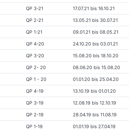
QP 3-21
17.07.21 bis 16.10.21
QP 2-21
13.05.21 bis 30.07.21
QP 1-21
09.01.21 bis 08.05.21
QP 4-20
24.10.20 bis 03.01.21
QP 3-20
15.08.20 bis 18.10.20
QP 2- 20
08.06.20 bis 15.08.20
QP 1 - 20
01.01.20 bis 25.04.20
QP 4-19
13.10.19 bis 01.01.20
QP 3-19
12.08.19 bis 12.10.19
QP 2-19
28.04.19 bis 11.08.19
QP 1-19
01.01.19 bis 27.04.19