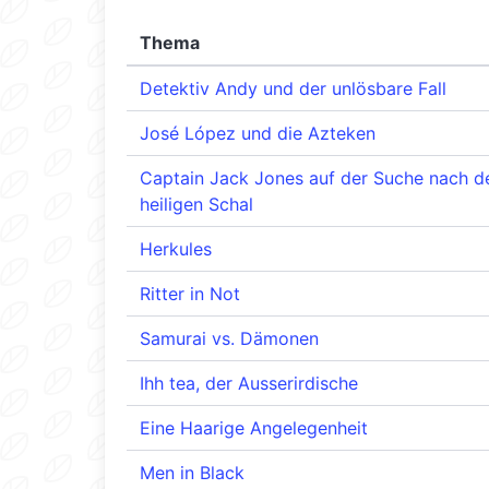
Thema
Detektiv Andy und der unlösbare Fall
José López und die Azteken
Captain Jack Jones auf der Suche nach 
heiligen Schal
Herkules
Ritter in Not
Samurai vs. Dämonen
Ihh tea, der Ausserirdische
Eine Haarige Angelegenheit
Men in Black