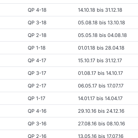
QP 4-18
14.10.18 bis 31.12.18
QP 3-18
05.08.18 bis 13.10.18
QP 2-18
05.05.18 bis 04.08.18
QP 1-18
01.01.18 bis 28.04.18
QP 4-17
15.10.17 bis 31.12.17
QP 3-17
01.08.17 bis 14.10.17
QP 2-17
06.05.17 bis 17.07.17
QP 1-17
14.01.17 bis 14.04.17
QP 4-16
29.10.16 bis 24.12.16
QP 3-16
27.08.16 bis 08.10.16
QP 2-16
13.05.16 bis 17.07.16