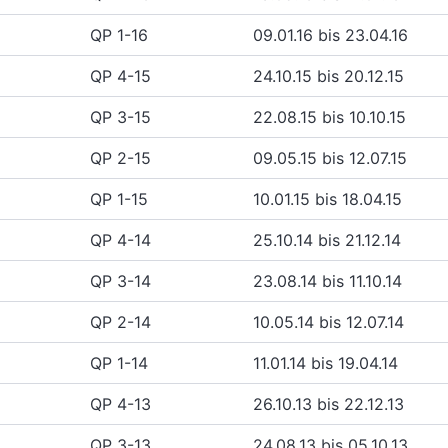
QP 1-16
09.01.16 bis 23.04.16
QP 4-15
24.10.15 bis 20.12.15
QP 3-15
22.08.15 bis 10.10.15
QP 2-15
09.05.15 bis 12.07.15
QP 1-15
10.01.15 bis 18.04.15
QP 4-14
25.10.14 bis 21.12.14
QP 3-14
23.08.14 bis 11.10.14
QP 2-14
10.05.14 bis 12.07.14
QP 1-14
11.01.14 bis 19.04.14
QP 4-13
26.10.13 bis 22.12.13
QP 3-13
24.08.13 bis 05.10.13