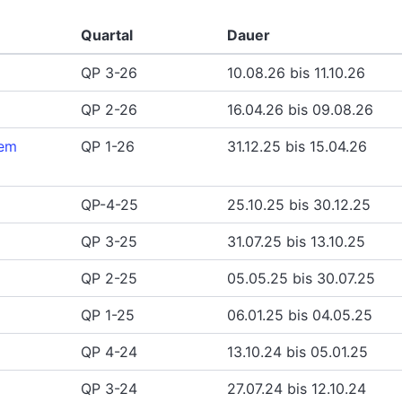
Quartal
Dauer
QP 3-26
10.08.26 bis 11.10.26
QP 2-26
16.04.26 bis 09.08.26
dem
QP 1-26
31.12.25 bis 15.04.26
QP-4-25
25.10.25 bis 30.12.25
QP 3-25
31.07.25 bis 13.10.25
QP 2-25
05.05.25 bis 30.07.25
QP 1-25
06.01.25 bis 04.05.25
QP 4-24
13.10.24 bis 05.01.25
QP 3-24
27.07.24 bis 12.10.24