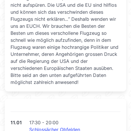
nicht aufspüren. Die USA und die EU sind hilflos
und können sich das verschwinden dieses
Flugzeugs nicht erklären...“ Deshalb wenden wir
uns an EUCH. Wir brauchen die Besten der
Besten um dieses verschollene Flugzeug so
schnell wie möglich aufzufinden, denn in dem
Flugzeug waren einige hochrangige Politiker und
Unternehmer, deren Angehörigen grossen Druck
auf die Regierung der USA und der
verschiedenen Europäischen Staaten ausüben.
Bitte seid an den unten aufgeführten Daten
möglichst zahlreich anwesend!
11.01
17:30 - 20:00
Schlossächer Obfelden