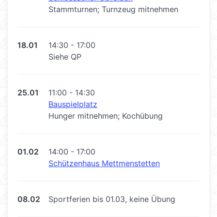
Stammturnen; Turnzeug mitnehmen
18.01
14:30 - 17:00
Siehe QP
25.01
11:00 - 14:30
Bauspielplatz
Hunger mitnehmen; Kochübung
01.02
14:00 - 17:00
Schützenhaus Mettmenstetten
08.02
Sportferien bis 01.03, keine Übung