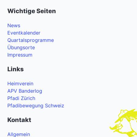
Wichtige Seiten
News
Eventkalender
Quartalsprogramme
Übungsorte
Impressum
Links
Heimverein
APV Banderlog
Pfadi Zürich
Pfadibewegung Schweiz
Kontakt
Allgemein