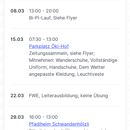
08.03
13:00 - 20:00
Bi-Pi-Lauf, Siehe Flyer
15.03
07:30 - 13:00
Parkplatz Öki-Hof
Zeitungssammeln, siehe Flyer;
Mitnehmen: Wanderschuhe, Vollständige
Uniform, Handschuhe, Dem Wetter
angepasste Kleidung, Leuchtveste
22.03
FWE, Leiterausbildung, keine Übung
29.03
16:00 - 13:00
Pfadiheim Schwandenhölzli