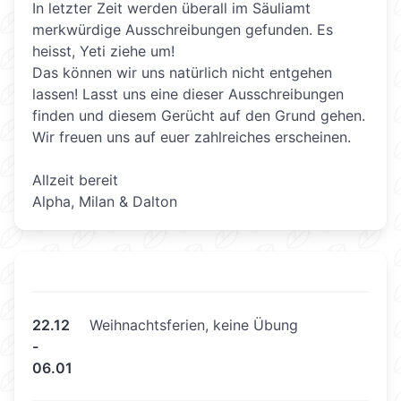
In letzter Zeit werden überall im Säuliamt
merkwürdige Ausschreibungen gefunden. Es
heisst, Yeti ziehe um!
Das können wir uns natürlich nicht entgehen
lassen! Lasst uns eine dieser Ausschreibungen
finden und diesem Gerücht auf den Grund gehen.
Wir freuen uns auf euer zahlreiches erscheinen.
Allzeit bereit
Alpha, Milan & Dalton
22.12
Weihnachtsferien, keine Übung
-
06.01