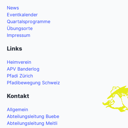
News
Eventkalender
Quartalsprogramme
Übungsorte
Impressum
Links
Heimverein
APV Banderlog
Pfadi Zürich
Pfadibewegung Schweiz
Kontakt
Allgemein
Abteilungsleitung Buebe
Abteilungsleitung Meitli