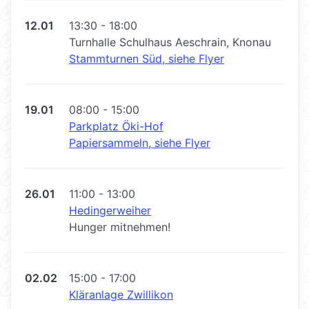
12.01
13:30 - 18:00
Turnhalle Schulhaus Aeschrain, Knonau
Stammturnen Süd, siehe Flyer
19.01
08:00 - 15:00
Parkplatz Öki-Hof
Papiersammeln, siehe Flyer
26.01
11:00 - 13:00
Hedingerweiher
Hunger mitnehmen!
02.02
15:00 - 17:00
Kläranlage Zwillikon