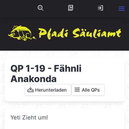
QP 1-19 - Fähnli
Anakonda
Herunterladen
Alle QPs
Yeti Zieht um!