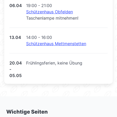
06.04
19:00 - 21:00
Schützenhaus Obfelden
Taschenlampe mitnehmen!
13.04
14:00 - 16:00
Schützenhaus Mettmenstetten
20.04
Frühlingsferien, keine Übung
-
05.05
Wichtige Seiten