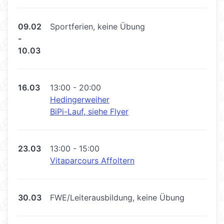
09.02
Sportferien, keine Übung
-
10.03
16.03
13:00 - 20:00
Hedingerweiher
BiPi-Lauf, siehe Flyer
23.03
13:00 - 15:00
Vitaparcours Affoltern
30.03
FWE/Leiterausbildung, keine Übung