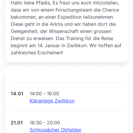
Hallo liebe Pfadis, Es freut uns euch mitzuteilen,
dass wir von einem Forschungsteam die Chance
bekommen, an einer Expedition teilzunehmen.
Diese geht in die Arktis und wir haben dort die
Gelegenheit, der Wissenschaft einen grossen
Dienst zu erweisen. Das Training für die Reise
beginnt am 14. Januar in Zwillikon. Wir hoffen auf
zahlreiches Erscheinen!
14.01
14:00 - 16:00
Kläranlage Zwillikon
21.01
16:30 - 20:00
Schlossächer Obfelden