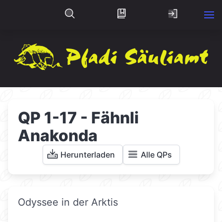
QP 1-17 - Fähnli
Anakonda
Herunterladen
Alle QPs
Odyssee in der Arktis