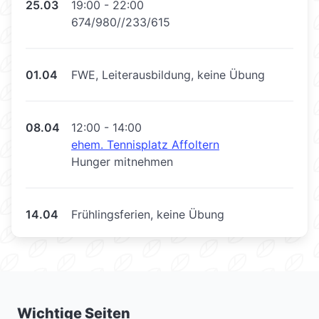
25.03
19:00 - 22:00
674/980//233/615
01.04
FWE, Leiterausbildung, keine Übung
08.04
12:00 - 14:00
ehem. Tennisplatz Affoltern
Hunger mitnehmen
14.04
Frühlingsferien, keine Übung
Wichtige Seiten