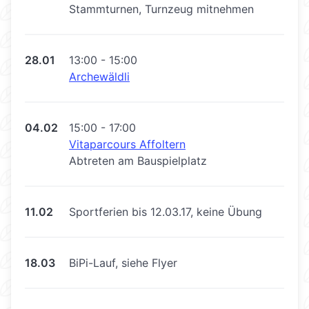
Stammturnen, Turnzeug mitnehmen
28.01
13:00 - 15:00
Archewäldli
04.02
15:00 - 17:00
Vitaparcours Affoltern
Abtreten am Bauspielplatz
11.02
Sportferien bis 12.03.17, keine Übung
18.03
BiPi-Lauf, siehe Flyer