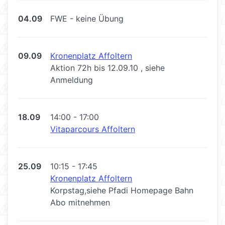
04.09
FWE - keine Übung
09.09
Kronenplatz Affoltern
Aktion 72h bis 12.09.10 , siehe
Anmeldung
18.09
14:00 - 17:00
Vitaparcours Affoltern
25.09
10:15 - 17:45
Kronenplatz Affoltern
Korpstag,siehe Pfadi Homepage Bahn
Abo mitnehmen