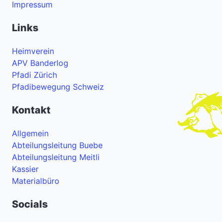
Impressum
Links
Heimverein
APV Banderlog
Pfadi Zürich
Pfadibewegung Schweiz
Kontakt
Allgemein
Abteilungsleitung Buebe
Abteilungsleitung Meitli
Kassier
Materialbüro
Socials