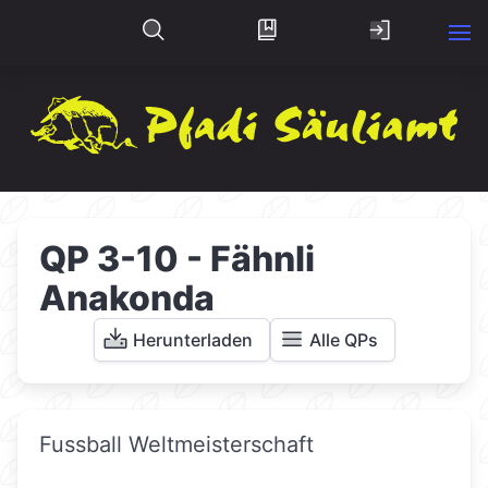
QP 3-10 - Fähnli
Anakonda
Herunterladen
Alle QPs
Fussball Weltmeisterschaft