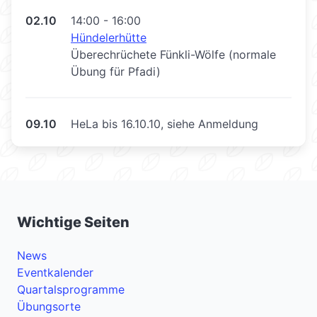
02.10
14:00 - 16:00
Hündelerhütte
Überechrüchete Fünkli-Wölfe (normale
Übung für Pfadi)
09.10
HeLa bis 16.10.10, siehe Anmeldung
Wichtige Seiten
News
Eventkalender
Quartalsprogramme
Übungsorte