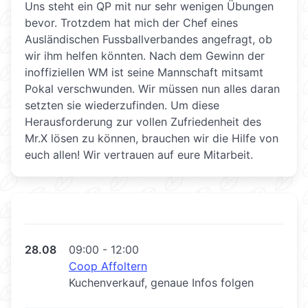
Uns steht ein QP mit nur sehr wenigen Übungen
bevor. Trotzdem hat mich der Chef eines
Ausländischen Fussballverbandes angefragt, ob
wir ihm helfen könnten. Nach dem Gewinn der
inoffiziellen WM ist seine Mannschaft mitsamt
Pokal verschwunden. Wir müssen nun alles daran
setzten sie wiederzufinden. Um diese
Herausforderung zur vollen Zufriedenheit des
Mr.X lösen zu können, brauchen wir die Hilfe von
euch allen! Wir vertrauen auf eure Mitarbeit.
28.08
09:00 - 12:00
Coop Affoltern
Kuchenverkauf, genaue Infos folgen