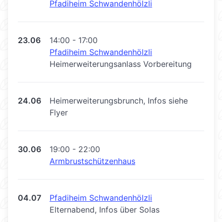
Pfadiheim Schwandenhölzli
23.06
14:00 - 17:00
Pfadiheim Schwandenhölzli
Heimerweiterungsanlass Vorbereitung
24.06
Heimerweiterungsbrunch, Infos siehe
Flyer
30.06
19:00 - 22:00
Armbrustschützenhaus
04.07
Pfadiheim Schwandenhölzli
Elternabend, Infos über Solas