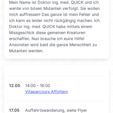
Mein Name ist Doktor ing. med. QUICK und ich
werde von bösen Mutanten verfolgt. Sie wollen
mich auffressen! Das ganze ist mein Fehler und
ich kann es leider nicht rückgängig machen. Ich
Doktor ing. med. QUICK habe mittels einem
Missgeschick diese gemeinen Kreaturen
erschaffen. Nun brauche ich euire Hilfe!
Ansonsten wird bald die ganze Menschheit zu
Mutanten werden.
12.05
14:00 - 16:00
Vitaparcours Affoltern
17.05
Auffahrtswanderung, siehe Flyer