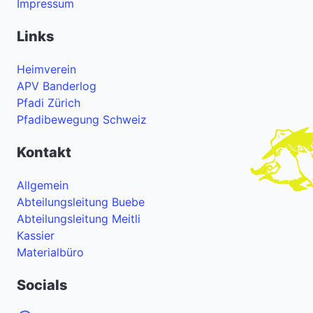
Impressum
Links
Heimverein
APV Banderlog
Pfadi Zürich
Pfadibewegung Schweiz
Kontakt
Allgemein
Abteilungsleitung Buebe
Abteilungsleitung Meitli
Kassier
Materialbüro
Socials