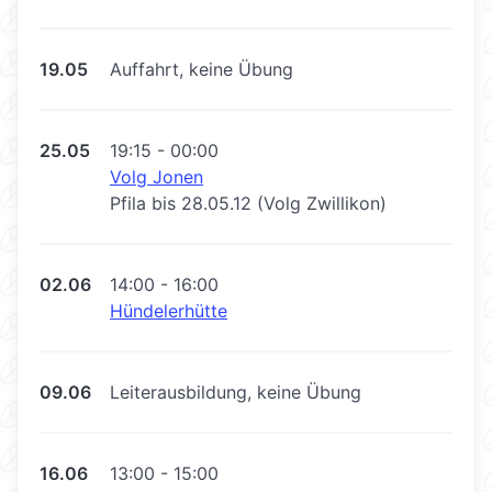
19.05
Auffahrt, keine Übung
25.05
19:15 - 00:00
Volg Jonen
Pfila bis 28.05.12 (Volg Zwillikon)
02.06
14:00 - 16:00
Hündelerhütte
09.06
Leiterausbildung, keine Übung
16.06
13:00 - 15:00