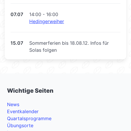
07.07
14:00 - 16:00
Hedingerweiher
15.07
Sommerferien bis 18.08.12. Infos für
Solas folgen
Wichtige Seiten
News
Eventkalender
Quartalsprogramme
Übungsorte