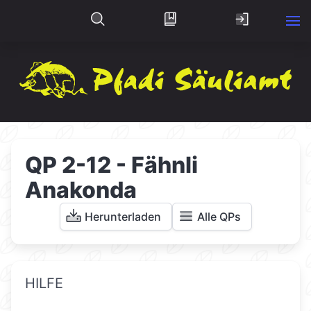
QP 2-12 - Fähnli
Anakonda
Herunterladen
Alle QPs
HILFE