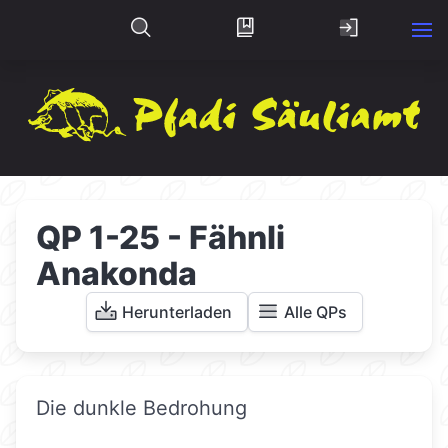
QP 1-25 - Fähnli
Anakonda
Herunterladen
Alle QPs
Die dunkle Bedrohung