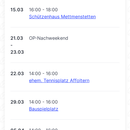
15.03
16:00 - 18:00
Schützenhaus Mettmenstetten
21.03
OP-Nachweekend
-
23.03
22.03
14:00 - 16:00
ehem. Tennisplatz Affoltern
29.03
14:00 - 16:00
Bauspielplatz