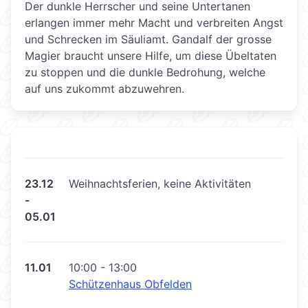
Der dunkle Herrscher und seine Untertanen
erlangen immer mehr Macht und verbreiten Angst
und Schrecken im Säuliamt. Gandalf der grosse
Magier braucht unsere Hilfe, um diese Übeltaten
zu stoppen und die dunkle Bedrohung, welche
auf uns zukommt abzuwehren.
23.12
Weihnachtsferien, keine Aktivitäten
-
05.01
11.01
10:00 - 13:00
Schützenhaus Obfelden