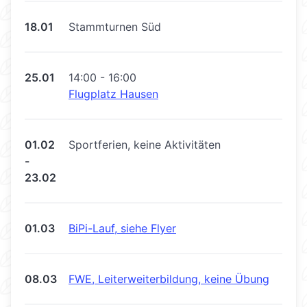
18.01
Stammturnen Süd
25.01
14:00 - 16:00
Flugplatz Hausen
01.02
Sportferien, keine Aktivitäten
-
23.02
01.03
BiPi-Lauf, siehe Flyer
08.03
FWE, Leiterweiterbildung, keine Übung