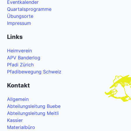
Eventkalender
Quartalsprogramme
Übungsorte
Impressum
Links
Heimverein
APV Banderlog
Pfadi Zürich
Pfadibewegung Schweiz
Kontakt
Allgemein
Abteilungsleitung Buebe
Abteilungsleitung Meitli
Kassier
Materialbüro