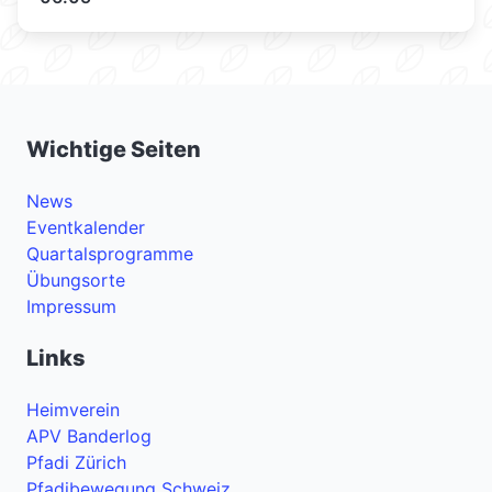
Wichtige Seiten
News
Eventkalender
Quartalsprogramme
Übungsorte
Impressum
Links
Heimverein
APV Banderlog
Pfadi Zürich
Pfadibewegung Schweiz