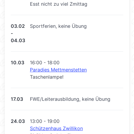
Esst nicht zu viel Zmittag
03.02
Sportferien, keine Übung
-
04.03
10.03
16:00 - 18:00
Paradies Mettmenstetten
Taschenlampe!
17.03
FWE/Leiterausbildung, keine Übung
24.03
13:00 - 19:00
Schützenhaus Zwillikon