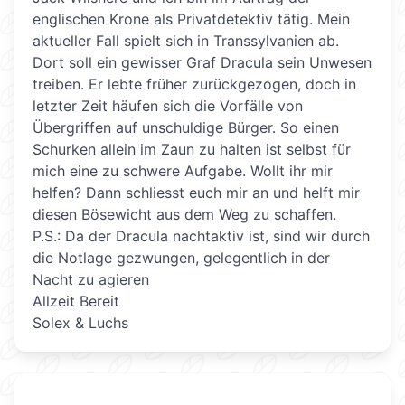
englischen Krone als Privatdetektiv tätig. Mein
aktueller Fall spielt sich in Transsylvanien ab.
Dort soll ein gewisser Graf Dracula sein Unwesen
treiben. Er lebte früher zurückgezogen, doch in
letzter Zeit häufen sich die Vorfälle von
Übergriffen auf unschuldige Bürger. So einen
Schurken allein im Zaun zu halten ist selbst für
mich eine zu schwere Aufgabe. Wollt ihr mir
helfen? Dann schliesst euch mir an und helft mir
diesen Bösewicht aus dem Weg zu schaffen.
P.S.: Da der Dracula nachtaktiv ist, sind wir durch
die Notlage gezwungen, gelegentlich in der
Nacht zu agieren
Allzeit Bereit
Solex & Luchs