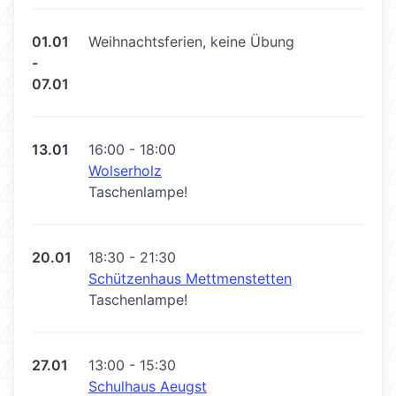
01.01
Weihnachtsferien, keine Übung
-
07.01
13.01
16:00 - 18:00
Wolserholz
Taschenlampe!
20.01
18:30 - 21:30
Schützenhaus Mettmenstetten
Taschenlampe!
27.01
13:00 - 15:30
Schulhaus Aeugst