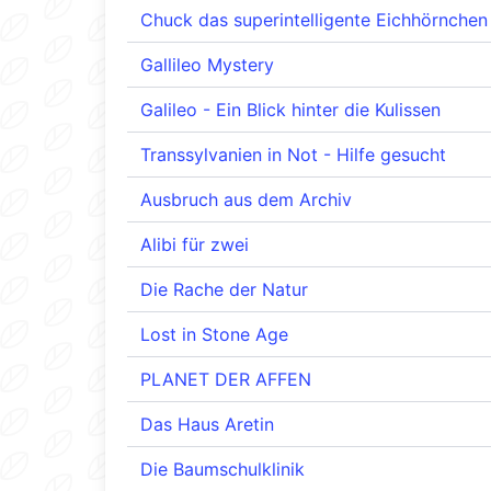
Chuck das superintelligente Eichhörnchen
Gallileo Mystery
Galileo - Ein Blick hinter die Kulissen
Transsylvanien in Not - Hilfe gesucht
Ausbruch aus dem Archiv
Alibi für zwei
Die Rache der Natur
Lost in Stone Age
PLANET DER AFFEN
Das Haus Aretin
Die Baumschulklinik