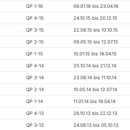
QP 1-16
09.01.16 bis 23.04.16
QP 4-15
24.10.15 bis 20.12.15
QP 3-15
22.08.15 bis 10.10.15
QP 2-15
09.05.15 bis 12.07.15
QP 1-15
10.01.15 bis 18.04.15
QP 4-14
25.10.14 bis 21.12.14
QP 3-14
23.08.14 bis 11.10.14
QP 2-14
10.05.14 bis 12.07.14
QP 1-14
11.01.14 bis 19.04.14
QP 4-13
26.10.13 bis 22.12.13
QP 3-13
24.08.13 bis 05.10.13