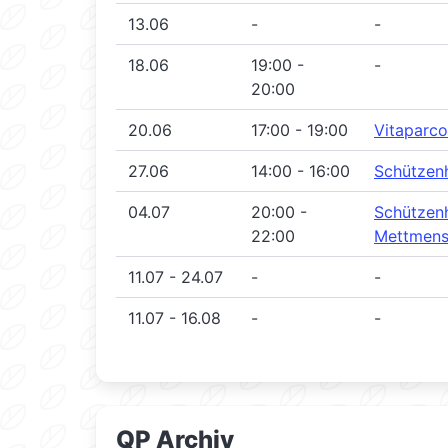
13.06
-
-
18.06
19:00 -
-
20:00
20.06
17:00 - 19:00
Vitaparco
27.06
14:00 - 16:00
Schützen
04.07
20:00 -
Schützen
22:00
Mettmens
11.07 - 24.07
-
-
11.07 - 16.08
-
-
QP Archiv