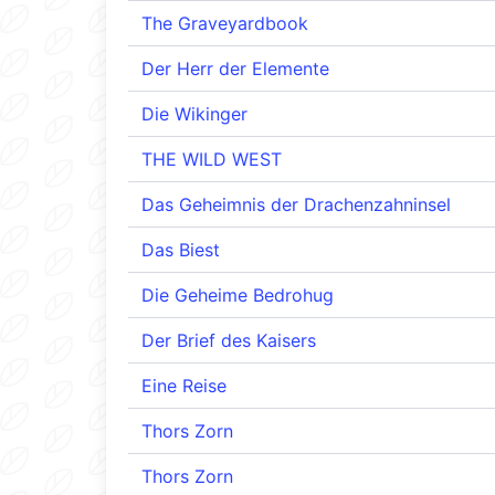
The Graveyardbook
Der Herr der Elemente
Die Wikinger
THE WILD WEST
Das Geheimnis der Drachenzahninsel
Das Biest
Die Geheime Bedrohug
Der Brief des Kaisers
Eine Reise
Thors Zorn
Thors Zorn