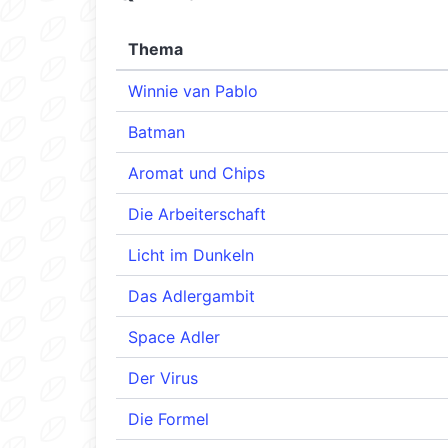
Thema
Winnie van Pablo
Batman
Aromat und Chips
Die Arbeiterschaft
Licht im Dunkeln
Das Adlergambit
Space Adler
Der Virus
Die Formel