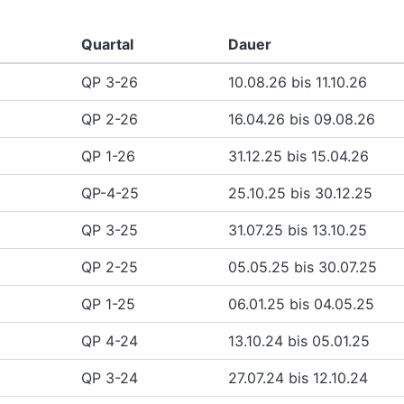
Quartal
Dauer
QP 3-26
10.08.26 bis 11.10.26
QP 2-26
16.04.26 bis 09.08.26
QP 1-26
31.12.25 bis 15.04.26
QP-4-25
25.10.25 bis 30.12.25
QP 3-25
31.07.25 bis 13.10.25
QP 2-25
05.05.25 bis 30.07.25
QP 1-25
06.01.25 bis 04.05.25
QP 4-24
13.10.24 bis 05.01.25
QP 3-24
27.07.24 bis 12.10.24