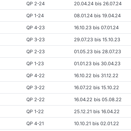
QP 2-24
20.04.24 bis 26.07.24
QP 1-24
08.01.24 bis 19.04.24
QP 4-23
16.10.23 bis 07.01.24
QP 3-23
29.07.23 bis 15.10.23
QP 2-23
01.05.23 bis 28.07.23
QP 1-23
01.01.23 bis 30.04.23
QP 4-22
16.10.22 bis 31.12.22
QP 3-22
16.07.22 bis 15.10.22
QP 2-22
16.04.22 bis 05.08.22
QP 1-22
25.12.21 bis 16.04.22
QP 4-21
10.10.21 bis 02.01.22