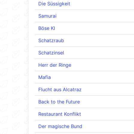
Die Süssigkeit
Samurai
Böse KI
Schatzraub
Schatzinsel
Herr der Ringe
Mafia
Flucht aus Alcatraz
Back to the Future
Restaurant Konflikt
Der magische Bund