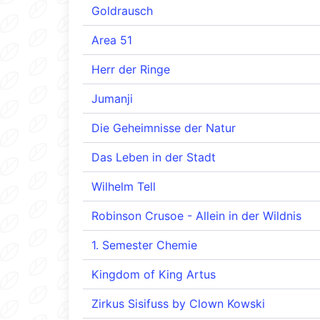
Goldrausch
Area 51
Herr der Ringe
Jumanji
Die Geheimnisse der Natur
Das Leben in der Stadt
Wilhelm Tell
Robinson Crusoe - Allein in der Wildnis
1. Semester Chemie
Kingdom of King Artus
Zirkus Sisifuss by Clown Kowski