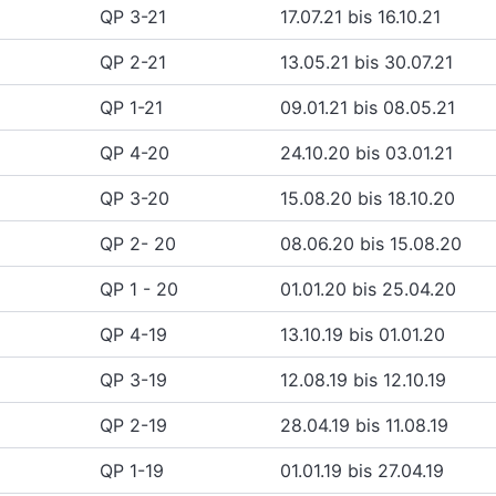
QP 3-21
17.07.21 bis 16.10.21
QP 2-21
13.05.21 bis 30.07.21
QP 1-21
09.01.21 bis 08.05.21
QP 4-20
24.10.20 bis 03.01.21
QP 3-20
15.08.20 bis 18.10.20
QP 2- 20
08.06.20 bis 15.08.20
QP 1 - 20
01.01.20 bis 25.04.20
QP 4-19
13.10.19 bis 01.01.20
QP 3-19
12.08.19 bis 12.10.19
QP 2-19
28.04.19 bis 11.08.19
QP 1-19
01.01.19 bis 27.04.19