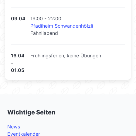
09.04
19:00 - 22:00
Pfadiheim Schwandenhölzli
Fähnliabend
16.04
Frühlingsferien, keine Übungen
-
01.05
Wichtige Seiten
News
Eventkalender