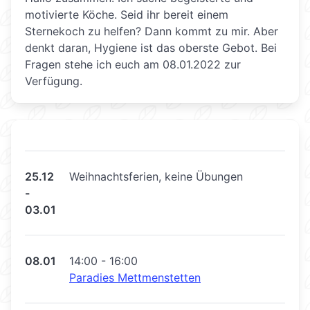
motivierte Köche. Seid ihr bereit einem
Sternekoch zu helfen? Dann kommt zu mir. Aber
denkt daran, Hygiene ist das oberste Gebot. Bei
Fragen stehe ich euch am 08.01.2022 zur
Verfügung.
25.12
Weihnachtsferien, keine Übungen
-
03.01
08.01
14:00 - 16:00
Paradies Mettmenstetten