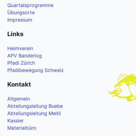
Quartalsprogramme
Übungsorte
Impressum
Links
Heimverein
APV Banderlog
Pfadi Zürich
Pfadibewegung Schweiz
Kontakt
Allgemein
Abteilungsleitung Buebe
Abteilungsleitung Meitli
Kassier
Materialbüro