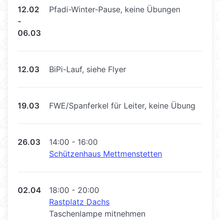
12.02
Pfadi-Winter-Pause, keine Übungen
-
06.03
12.03
BiPi-Lauf, siehe Flyer
19.03
FWE/Spanferkel für Leiter, keine Übung
26.03
14:00 - 16:00
Schützenhaus Mettmenstetten
02.04
18:00 - 20:00
Rastplatz Dachs
Taschenlampe mitnehmen