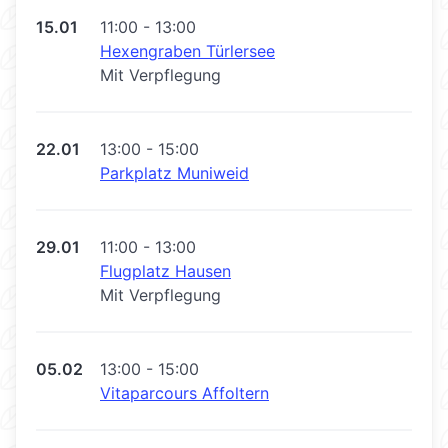
15.01
11:00 - 13:00
Hexengraben Türlersee
Mit Verpflegung
22.01
13:00 - 15:00
Parkplatz Muniweid
29.01
11:00 - 13:00
Flugplatz Hausen
Mit Verpflegung
05.02
13:00 - 15:00
Vitaparcours Affoltern