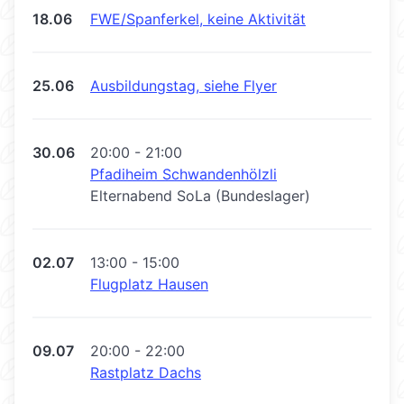
18.06
FWE/Spanferkel, keine Aktivität
25.06
Ausbildungstag, siehe Flyer
30.06
20:00 - 21:00
Pfadiheim Schwandenhölzli
Elternabend SoLa (Bundeslager)
02.07
13:00 - 15:00
Flugplatz Hausen
09.07
20:00 - 22:00
Rastplatz Dachs