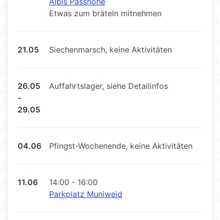
Albis Passhöhe
Etwas zum bräteln mitnehmen
21.05
Siechenmarsch, keine Aktivitäten
26.05
Auffahrtslager, siehe Detailinfos
-
29.05
04.06
Pfingst-Wochenende, keine Aktivitäten
11.06
14:00 - 16:00
Parkplatz Muniweid