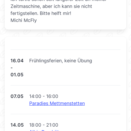
Zeitmaschine, aber ich kann sie nicht
fertigstellen. Bitte helft mir!
Michi McFly
16.04
Frühlingsferien, keine Übung
-
01.05
07.05
14:00 - 16:00
Paradies Mettmenstetten
14.05
18:00 - 21:00