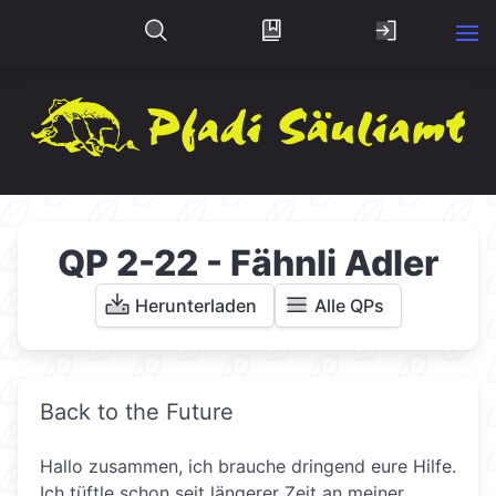
QP 2-22 - Fähnli Adler
Herunterladen
Alle QPs
Back to the Future
Hallo zusammen, ich brauche dringend eure Hilfe.
Ich tüftle schon seit längerer Zeit an meiner