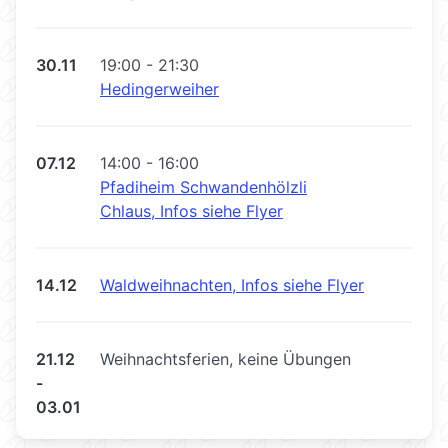
30.11
19:00 - 21:30
Hedingerweiher
07.12
14:00 - 16:00
Pfadiheim Schwandenhölzli
Chlaus, Infos siehe Flyer
14.12
Waldweihnachten, Infos siehe Flyer
21.12
Weihnachtsferien, keine Übungen
-
03.01