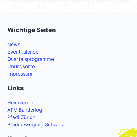
Wichtige Seiten
News
Eventkalender
Quartalsprogramme
Übungsorte
Impressum
Links
Heimverein
APV Banderlog
Pfadi Zürich
Pfadibewegung Schweiz