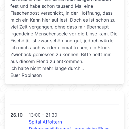
fest und habe schon tausend Mal eine
Flaschenpost verschickt, in der Hoffnung, dass
mich ein Kahn hier aufliest. Doch es ist schon zu
viel Zeit vergangen, ohne dass mir überhaupt
irgendeine Menschenseele vor die Linse kam. Die
Fischdiät ist zwar schön und gut, jedoch würde
ich mich auch wieder einmal freuen, ein Stück
Zwieback geniessen zu können. Bitte helft mir
aus diesem Elend zu entkommen.
Ich halte nicht mehr lange durch...
Euer Robinson
26.10
13:00 - 21:30
Spital Affoltern
Dakotaschildkampf, Infos siehe Flyer