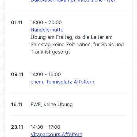
01.11
18:00 - 20:00
Hündelerhütte
Übung am Freitag, da die Leiter am
Samstag keine Zeit haben, für Speis und
Trank ist gesorgt
09.11
14:00 - 16:00
ehem. Tennisplatz Affoltern
16.11
FWE, keine Übung
23.11
14:30 - 17:00
Vitaparcours Affoltern