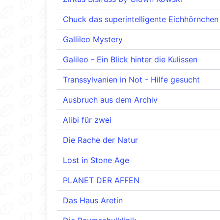
Chuck das superintelligente Eichhörnchen
Gallileo Mystery
Galileo - Ein Blick hinter die Kulissen
Transsylvanien in Not - Hilfe gesucht
Ausbruch aus dem Archiv
Alibi für zwei
Die Rache der Natur
Lost in Stone Age
PLANET DER AFFEN
Das Haus Aretin