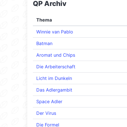
QP Archiv
Thema
Winnie van Pablo
Batman
Aromat und Chips
Die Arbeiterschaft
Licht im Dunkeln
Das Adlergambit
Space Adler
Der Virus
Die Formel