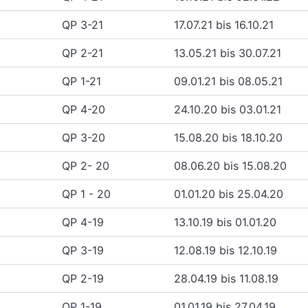
QP 3-21
17.07.21 bis 16.10.21
QP 2-21
13.05.21 bis 30.07.21
QP 1-21
09.01.21 bis 08.05.21
QP 4-20
24.10.20 bis 03.01.21
QP 3-20
15.08.20 bis 18.10.20
QP 2- 20
08.06.20 bis 15.08.20
QP 1 - 20
01.01.20 bis 25.04.20
QP 4-19
13.10.19 bis 01.01.20
QP 3-19
12.08.19 bis 12.10.19
QP 2-19
28.04.19 bis 11.08.19
QP 1-19
01.01.19 bis 27.04.19