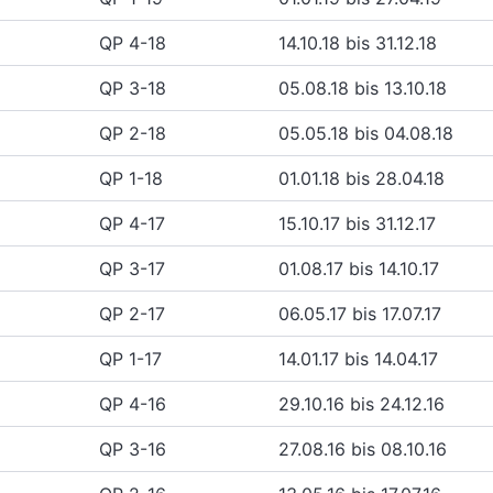
QP 4-18
14.10.18 bis 31.12.18
QP 3-18
05.08.18 bis 13.10.18
QP 2-18
05.05.18 bis 04.08.18
QP 1-18
01.01.18 bis 28.04.18
QP 4-17
15.10.17 bis 31.12.17
QP 3-17
01.08.17 bis 14.10.17
QP 2-17
06.05.17 bis 17.07.17
QP 1-17
14.01.17 bis 14.04.17
QP 4-16
29.10.16 bis 24.12.16
QP 3-16
27.08.16 bis 08.10.16