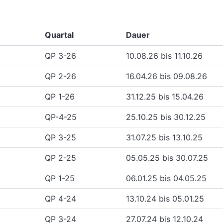
Quartal
Dauer
QP 3-26
10.08.26 bis 11.10.26
QP 2-26
16.04.26 bis 09.08.26
QP 1-26
31.12.25 bis 15.04.26
QP-4-25
25.10.25 bis 30.12.25
QP 3-25
31.07.25 bis 13.10.25
QP 2-25
05.05.25 bis 30.07.25
QP 1-25
06.01.25 bis 04.05.25
QP 4-24
13.10.24 bis 05.01.25
QP 3-24
27.07.24 bis 12.10.24