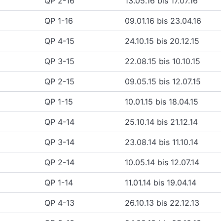
QP 2-16
13.05.16 bis 17.07.16
QP 1-16
09.01.16 bis 23.04.16
QP 4-15
24.10.15 bis 20.12.15
QP 3-15
22.08.15 bis 10.10.15
QP 2-15
09.05.15 bis 12.07.15
QP 1-15
10.01.15 bis 18.04.15
QP 4-14
25.10.14 bis 21.12.14
QP 3-14
23.08.14 bis 11.10.14
QP 2-14
10.05.14 bis 12.07.14
QP 1-14
11.01.14 bis 19.04.14
QP 4-13
26.10.13 bis 22.12.13