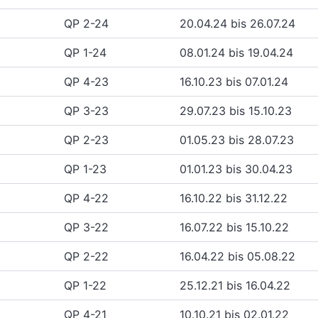
QP 2-24
20.04.24 bis 26.07.24
QP 1-24
08.01.24 bis 19.04.24
QP 4-23
16.10.23 bis 07.01.24
QP 3-23
29.07.23 bis 15.10.23
QP 2-23
01.05.23 bis 28.07.23
QP 1-23
01.01.23 bis 30.04.23
QP 4-22
16.10.22 bis 31.12.22
QP 3-22
16.07.22 bis 15.10.22
QP 2-22
16.04.22 bis 05.08.22
QP 1-22
25.12.21 bis 16.04.22
QP 4-21
10.10.21 bis 02.01.22