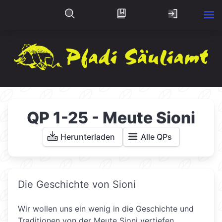
QP 1-25 - Meute Sioni
Herunterladen
Alle QPs
Die Geschichte von Sioni
Wir wollen uns ein wenig in die Geschichte und
Traditionen von der Meute Sioni vertiefen.