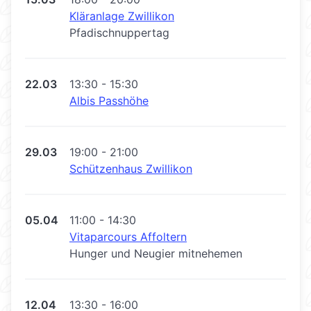
Kläranlage Zwillikon
Pfadischnuppertag
22.03
13:30 - 15:30
Albis Passhöhe
29.03
19:00 - 21:00
Schützenhaus Zwillikon
05.04
11:00 - 14:30
Vitaparcours Affoltern
Hunger und Neugier mitnehemen
12.04
13:30 - 16:00