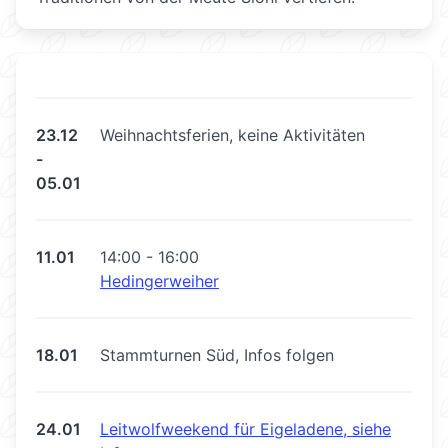
23.12
Weihnachtsferien, keine Aktivitäten
-
05.01
11.01
14:00 - 16:00
Hedingerweiher
18.01
Stammturnen Süd, Infos folgen
24.01
Leitwolfweekend für Eigeladene, siehe