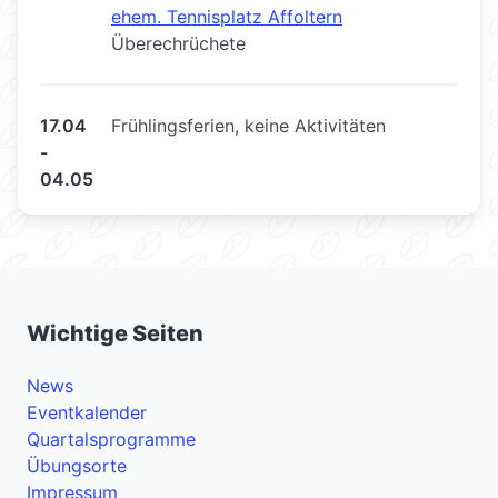
ehem. Tennisplatz Affoltern
Überechrüchete
17.04
Frühlingsferien, keine Aktivitäten
-
04.05
Wichtige Seiten
News
Eventkalender
Quartalsprogramme
Übungsorte
Impressum