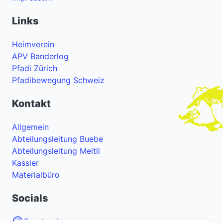
Links
Heimverein
APV Banderlog
Pfadi Zürich
Pfadibewegung Schweiz
Kontakt
Allgemein
Abteilungsleitung Buebe
Abteilungsleitung Meitli
Kassier
Materialbüro
Socials
Facebook