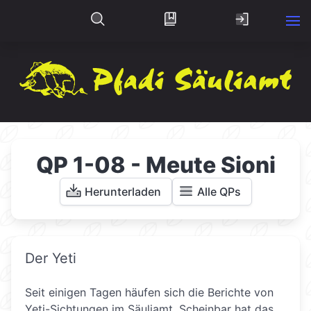
QP 1-08 - Meute Sioni
Herunterladen
Alle QPs
Der Yeti
Seit einigen Tagen häufen sich die Berichte von
Yeti-Sichtungen im Säuliamt. Scheinbar hat das