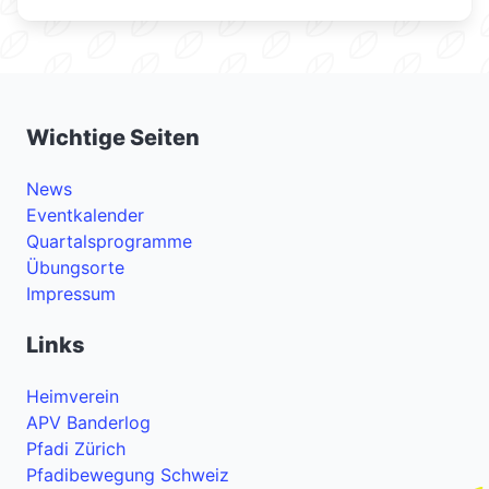
Wichtige Seiten
News
Eventkalender
Quartalsprogramme
Übungsorte
Impressum
Links
Heimverein
APV Banderlog
Pfadi Zürich
Pfadibewegung Schweiz