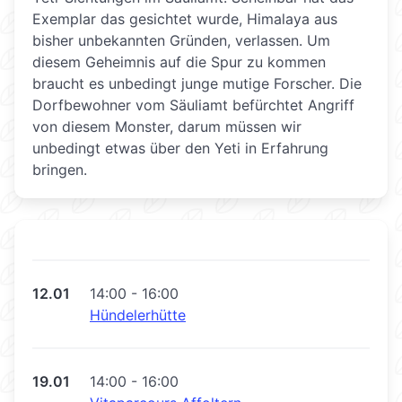
Exemplar das gesichtet wurde, Himalaya aus
bisher unbekannten Gründen, verlassen. Um
diesem Geheimnis auf die Spur zu kommen
braucht es unbedingt junge mutige Forscher. Die
Dorfbewohner vom Säuliamt befürchtet Angriff
von diesem Monster, darum müssen wir
unbedingt etwas über den Yeti in Erfahrung
bringen.
12.01
14:00 - 16:00
Hündelerhütte
19.01
14:00 - 16:00