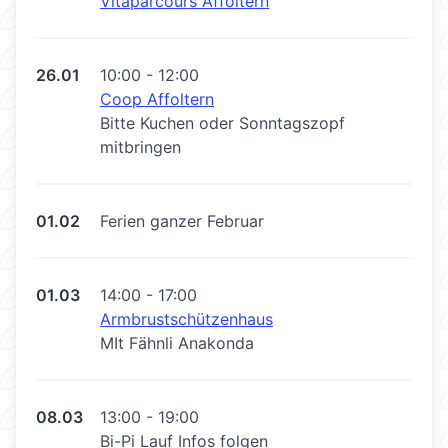
Vitaparcours Affoltern
26.01
10:00 - 12:00
Coop Affoltern
Bitte Kuchen oder Sonntagszopf
mitbringen
01.02
Ferien ganzer Februar
01.03
14:00 - 17:00
Armbrustschützenhaus
MIt Fähnli Anakonda
08.03
13:00 - 19:00
Bi-Pi Lauf Infos folgen