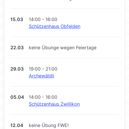
15.03
14:00 - 16:00
Schützenhaus Obfelden
22.03
keine Übunge wegen Feiertage
29.03
19:00 - 21:00
Archewäldli
05.04
14:00 - 16:00
Schützenhaus Zwillikon
12.04
keine Übung FWE!