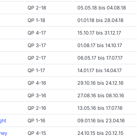
QP 2-18
05.05.18 bis 04.08.18
QP 1-18
01.01.18 bis 28.04.18
QP 4-17
15.10.17 bis 31.12.17
QP 3-17
01.08.17 bis 14.10.17
QP 2-17
06.05.17 bis 17.07.17
QP 1-17
14.01.17 bis 14.04.17
QP 4-16
29.10.16 bis 24.12.16
QP 3-16
27.08.16 bis 08.10.16
QP 2-16
13.05.16 bis 17.07.16
ght
QP 1-16
09.01.16 bis 23.04.16
oney
QP 4-15
24.10.15 bis 20.12.15