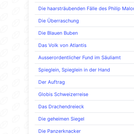
Die haarsträubenden Fälle des Philip Mal
Die Überraschung
Die Blauen Buben
Das Volk von Atlantis
Ausserordentlicher Fund im Säuliamt
Spieglein, Spieglein in der Hand
Der Auftrag
Globis Schweizerreise
Das Drachendreieck
Die geheimen Siegel
Die Panzerknacker