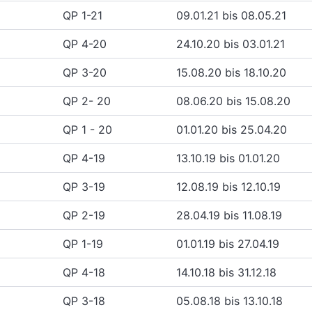
QP 1-21
09.01.21 bis 08.05.21
QP 4-20
24.10.20 bis 03.01.21
QP 3-20
15.08.20 bis 18.10.20
QP 2- 20
08.06.20 bis 15.08.20
QP 1 - 20
01.01.20 bis 25.04.20
QP 4-19
13.10.19 bis 01.01.20
QP 3-19
12.08.19 bis 12.10.19
QP 2-19
28.04.19 bis 11.08.19
QP 1-19
01.01.19 bis 27.04.19
QP 4-18
14.10.18 bis 31.12.18
QP 3-18
05.08.18 bis 13.10.18