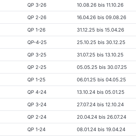
QP 3-26
10.08.26 bis 11.10.26
QP 2-26
16.04.26 bis 09.08.26
QP 1-26
31.12.25 bis 15.04.26
QP-4-25
25.10.25 bis 30.12.25
QP 3-25
31.07.25 bis 13.10.25
QP 2-25
05.05.25 bis 30.07.25
QP 1-25
06.01.25 bis 04.05.25
QP 4-24
13.10.24 bis 05.01.25
QP 3-24
27.07.24 bis 12.10.24
QP 2-24
20.04.24 bis 26.07.24
QP 1-24
08.01.24 bis 19.04.24