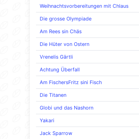
Weihnachtsvorbereitungen mit Chlaus
Die grosse Olympiade
Am Rees sin Chäs
Die Hüter von Ostern
Vrenelis Gärtli
Achtung Überfall
Am FischersFritz sini Fisch
Die Titanen
Globi und das Nashorn
Yakari
Jack Sparrow