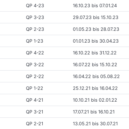
QP 4-23
16.10.23 bis 07.01.24
QP 3-23
29.07.23 bis 15.10.23
QP 2-23
01.05.23 bis 28.07.23
QP 1-23
01.01.23 bis 30.04.23
QP 4-22
16.10.22 bis 31.12.22
QP 3-22
16.07.22 bis 15.10.22
QP 2-22
16.04.22 bis 05.08.22
QP 1-22
25.12.21 bis 16.04.22
QP 4-21
10.10.21 bis 02.01.22
QP 3-21
17.07.21 bis 16.10.21
QP 2-21
13.05.21 bis 30.07.21