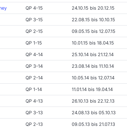
oney
QP 4-15
24.10.15 bis 20.12.15
QP 3-15
22.08.15 bis 10.10.15
QP 2-15
09.05.15 bis 12.07.15
QP 1-15
10.01.15 bis 18.04.15
QP 4-14
25.10.14 bis 21.12.14
QP 3-14
23.08.14 bis 11.10.14
QP 2-14
10.05.14 bis 12.07.14
QP 1-14
11.01.14 bis 19.04.14
QP 4-13
26.10.13 bis 22.12.13
QP 3-13
24.08.13 bis 05.10.13
QP 2-13
09.05.13 bis 21.07.13