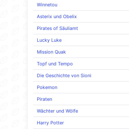
Winnetou
Asterix und Obelix
Pirates of Säuliamt
Lucky Luke
Mission Quak
Topf und Tempo
Die Geschichte von Sioni
Pokemon
Piraten
Wächter und Wölfe
Harry Potter