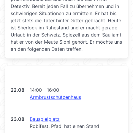
Detektiv. Bereit jeden Fall zu übernehmen und in
schwierigen Situationen zu ermitteln. Er hat bis
jetzt stets die Täter hinter Gitter gebracht. Heute
ist Sherlock im Ruhestand und er macht gerade
Urlaub in der Schweiz. Spiezell aus dem Säuliamt
hat er von der Meute Sioni gehört. Er möchte uns
an den folgenden Daten treffen.
22.08
14:00 - 16:00
Armbrustschützenhaus
23.08
Bauspielplatz
Robifest, Pfadi hat einen Stand