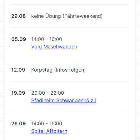
29.08
keine Übung (Fährteweekend)
05.09
14:00 - 16:00
Volg Maschwanden
12.09
Korpstag (Infos folgen)
19.09
20:00 - 22:00
Pfadiheim Schwandenhölzli
26.09
14:00 - 16:00
Spital Affoltern