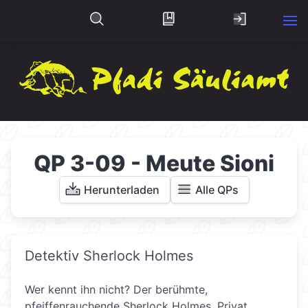
QP 3-09 - Meute Sioni
Herunterladen
Alle QPs
Detektiv Sherlock Holmes
Wer kennt ihn nicht? Der berühmte,
pfeiffenrauchende Sherlock Holmes. Privat