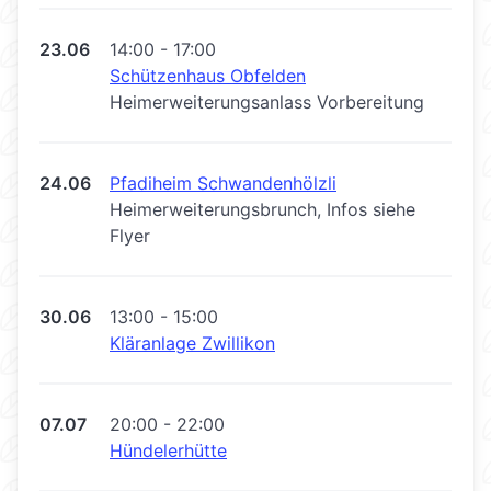
23.06
14:00 - 17:00
Schützenhaus Obfelden
Heimerweiterungsanlass Vorbereitung
24.06
Pfadiheim Schwandenhölzli
Heimerweiterungsbrunch, Infos siehe
Flyer
30.06
13:00 - 15:00
Kläranlage Zwillikon
07.07
20:00 - 22:00
Hündelerhütte