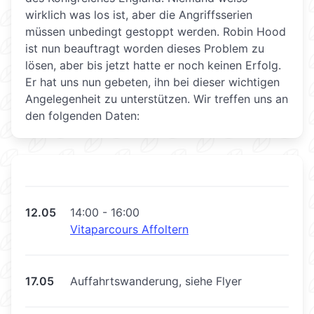
wirklich was los ist, aber die Angriffsserien
müssen unbedingt gestoppt werden. Robin Hood
ist nun beauftragt worden dieses Problem zu
lösen, aber bis jetzt hatte er noch keinen Erfolg.
Er hat uns nun gebeten, ihn bei dieser wichtigen
Angelegenheit zu unterstützen. Wir treffen uns an
den folgenden Daten:
12.05
14:00 - 16:00
Vitaparcours Affoltern
17.05
Auffahrtswanderung, siehe Flyer