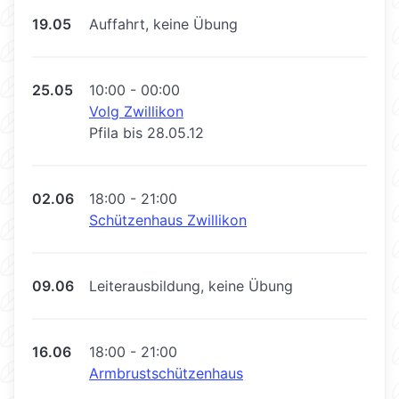
19.05
Auffahrt, keine Übung
25.05
10:00 - 00:00
Volg Zwillikon
Pfila bis 28.05.12
02.06
18:00 - 21:00
Schützenhaus Zwillikon
09.06
Leiterausbildung, keine Übung
16.06
18:00 - 21:00
Armbrustschützenhaus