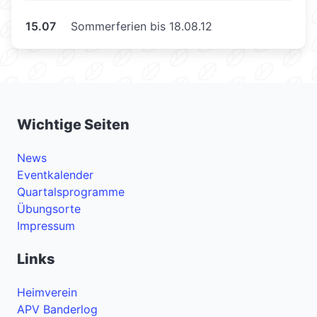
15.07
Sommerferien bis 18.08.12
Wichtige Seiten
News
Eventkalender
Quartalsprogramme
Übungsorte
Impressum
Links
Heimverein
APV Banderlog