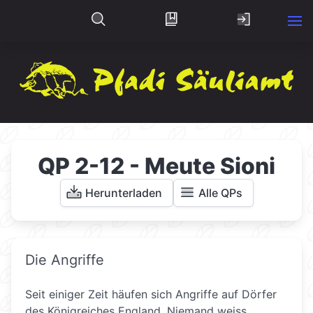
QP 2-12 - Meute Sioni
Herunterladen
Alle QPs
Die Angriffe
Seit einiger Zeit häufen sich Angriffe auf Dörfer
des Königreiches England. Niemand weiss