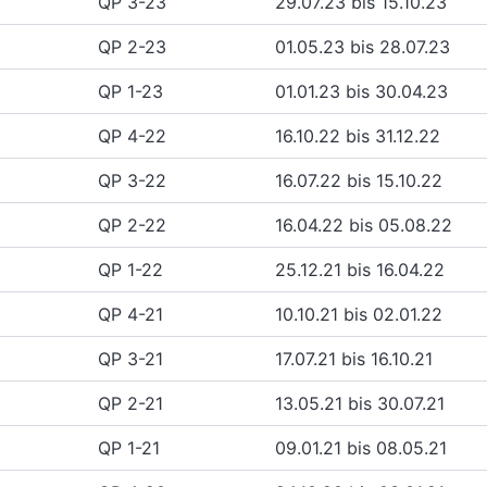
QP 3-23
29.07.23 bis 15.10.23
QP 2-23
01.05.23 bis 28.07.23
QP 1-23
01.01.23 bis 30.04.23
QP 4-22
16.10.22 bis 31.12.22
QP 3-22
16.07.22 bis 15.10.22
QP 2-22
16.04.22 bis 05.08.22
QP 1-22
25.12.21 bis 16.04.22
QP 4-21
10.10.21 bis 02.01.22
QP 3-21
17.07.21 bis 16.10.21
QP 2-21
13.05.21 bis 30.07.21
QP 1-21
09.01.21 bis 08.05.21