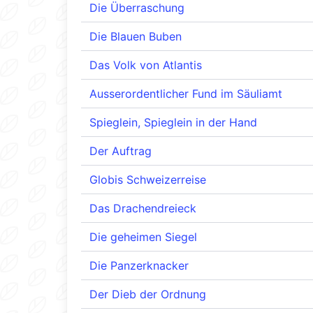
Die Überraschung
Die Blauen Buben
Das Volk von Atlantis
Ausserordentlicher Fund im Säuliamt
Spieglein, Spieglein in der Hand
Der Auftrag
Globis Schweizerreise
Das Drachendreieck
Die geheimen Siegel
Die Panzerknacker
Der Dieb der Ordnung