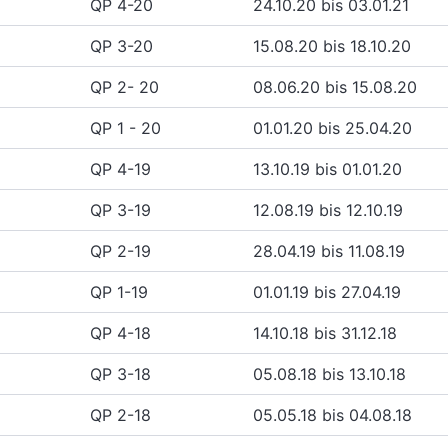
QP 4-20
24.10.20 bis 03.01.21
QP 3-20
15.08.20 bis 18.10.20
QP 2- 20
08.06.20 bis 15.08.20
QP 1 - 20
01.01.20 bis 25.04.20
QP 4-19
13.10.19 bis 01.01.20
QP 3-19
12.08.19 bis 12.10.19
QP 2-19
28.04.19 bis 11.08.19
QP 1-19
01.01.19 bis 27.04.19
QP 4-18
14.10.18 bis 31.12.18
QP 3-18
05.08.18 bis 13.10.18
QP 2-18
05.05.18 bis 04.08.18