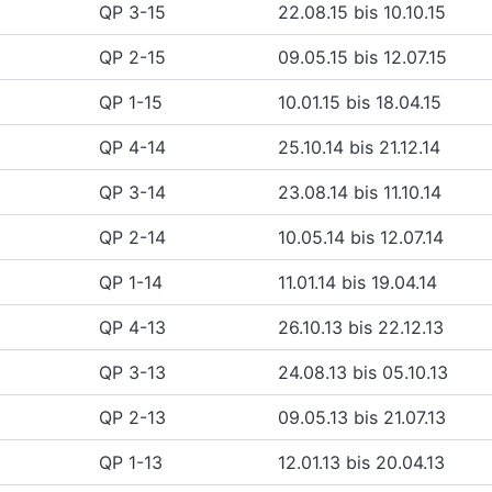
QP 3-15
22.08.15 bis 10.10.15
QP 2-15
09.05.15 bis 12.07.15
QP 1-15
10.01.15 bis 18.04.15
QP 4-14
25.10.14 bis 21.12.14
QP 3-14
23.08.14 bis 11.10.14
QP 2-14
10.05.14 bis 12.07.14
QP 1-14
11.01.14 bis 19.04.14
QP 4-13
26.10.13 bis 22.12.13
QP 3-13
24.08.13 bis 05.10.13
QP 2-13
09.05.13 bis 21.07.13
QP 1-13
12.01.13 bis 20.04.13