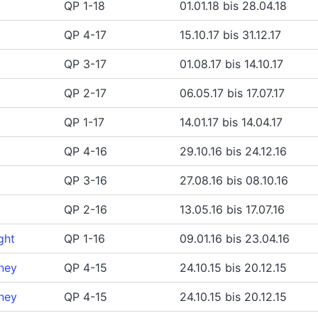
QP 1-18
01.01.18 bis 28.04.18
QP 4-17
15.10.17 bis 31.12.17
QP 3-17
01.08.17 bis 14.10.17
QP 2-17
06.05.17 bis 17.07.17
QP 1-17
14.01.17 bis 14.04.17
QP 4-16
29.10.16 bis 24.12.16
QP 3-16
27.08.16 bis 08.10.16
QP 2-16
13.05.16 bis 17.07.16
ght
QP 1-16
09.01.16 bis 23.04.16
oney
QP 4-15
24.10.15 bis 20.12.15
oney
QP 4-15
24.10.15 bis 20.12.15