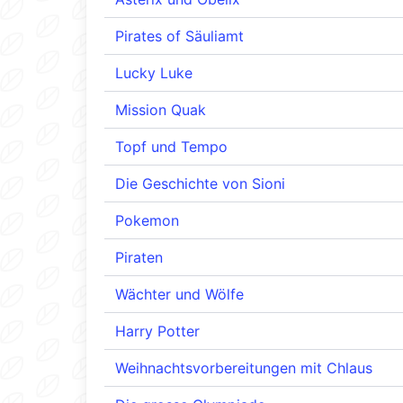
Pirates of Säuliamt
Lucky Luke
Mission Quak
Topf und Tempo
Die Geschichte von Sioni
Pokemon
Piraten
Wächter und Wölfe
Harry Potter
Weihnachtsvorbereitungen mit Chlaus