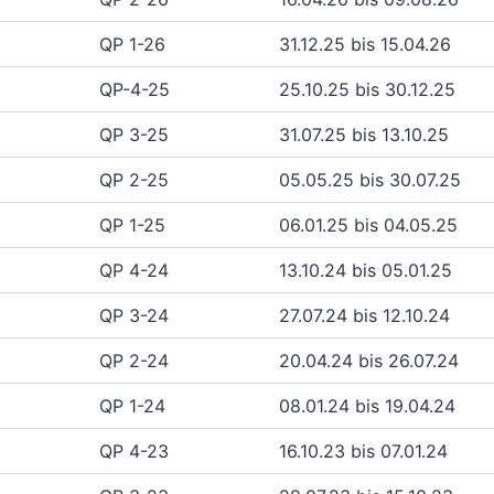
QP 1-26
31.12.25 bis 15.04.26
QP-4-25
25.10.25 bis 30.12.25
QP 3-25
31.07.25 bis 13.10.25
QP 2-25
05.05.25 bis 30.07.25
QP 1-25
06.01.25 bis 04.05.25
QP 4-24
13.10.24 bis 05.01.25
QP 3-24
27.07.24 bis 12.10.24
QP 2-24
20.04.24 bis 26.07.24
QP 1-24
08.01.24 bis 19.04.24
QP 4-23
16.10.23 bis 07.01.24