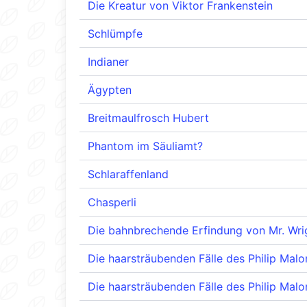
Die Kreatur von Viktor Frankenstein
Schlümpfe
Indianer
Ägypten
Breitmaulfrosch Hubert
Phantom im Säuliamt?
Schlaraffenland
Chasperli
Die bahnbrechende Erfindung von Mr. Wri
Die haarsträubenden Fälle des Philip Mal
Die haarsträubenden Fälle des Philip Mal